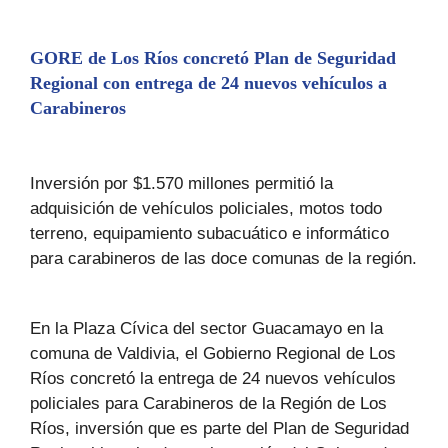
GORE de Los Ríos concretó Plan de Seguridad
Regional con entrega de 24 nuevos vehículos a
Carabineros
Inversión por $1.570 millones permitió la
adquisición de vehículos policiales, motos todo
terreno, equipamiento subacuático e informático
para carabineros de las doce comunas de la región.
En la Plaza Cívica del sector Guacamayo en la
comuna de Valdivia, el Gobierno Regional de Los
Ríos concretó la entrega de 24 nuevos vehículos
policiales para Carabineros de la Región de Los
Ríos, inversión que es parte del Plan de Seguridad