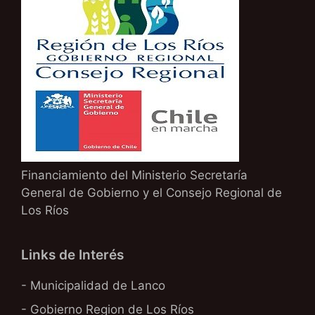
Financiamiento del Ministerio Secretaría
General de Gobierno y el Consejo Regional de
Los Ríos
Links de Interés
- Municipalidad de Lanco
- Gobierno Region de Los Ríos