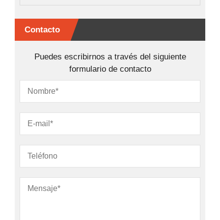
Contacto
Puedes escribirnos a través del siguiente
formulario de contacto