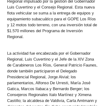
Regional impulsado por la gestión del Gobernador
Luis Cuvertino y el Consejo Regional. Esta nueva
flota vehicular se suma a la entrega de equipos y
equipamiento subacuático para el GOPE Los Ríos
y 12 motos todo terreno, con una inversión total de
$1.570 millones del Programa de Inversión
Regional.
La actividad fue encabezada por el Gobernador
Regional, Luis Cuvertino y el Jefe de la XIV Zona
de Carabineros Los Ríos, General Patricio Faunes,
donde también participaron el Delegado
Presidencial Regional, Jorge Alvial; los
parlamentarios, Alfonso De Urresti, María José
Gatica, Marcos Ilabaca y Bernardo Berger; los
Consejeros Regionales Italo Martínez y Ximena
Castillo; la alcaldesa de Valdivia, Carla Amtmann y