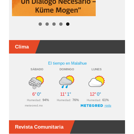
Clima
Revista Comunitaria