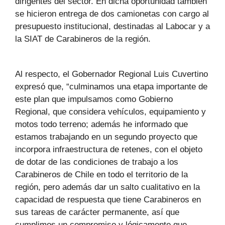
dirigentes del sector. En dicha oportunidad también
se hicieron entrega de dos camionetas con cargo al
presupuesto institucional, destinadas al Labocar y a
la SIAT de Carabineros de la región.
Al respecto, el Gobernador Regional Luis Cuvertino
expresó que, “culminamos una etapa importante de
este plan que impulsamos como Gobierno
Regional, que considera vehículos, equipamiento y
motos todo terreno; además he informado que
estamos trabajando en un segundo proyecto que
incorpora infraestructura de retenes, con el objeto
de dotar de las condiciones de trabajo a los
Carabineros de Chile en todo el territorio de la
región, pero además dar un salto cualitativo en la
capacidad de respuesta que tiene Carabineros en
sus tareas de carácter permanente, así que
cumplimos un compromiso y lógicamente que