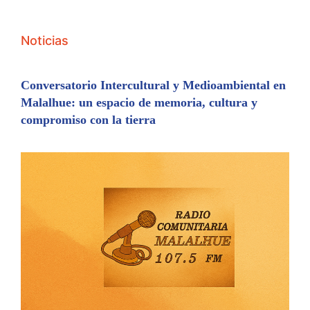
Noticias
Conversatorio Intercultural y Medioambiental en
Malalhue: un espacio de memoria, cultura y
compromiso con la tierra