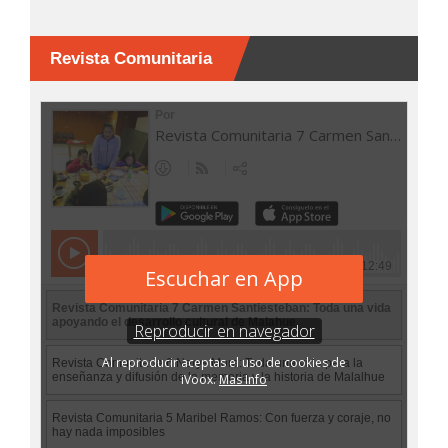
Revista Comunitaria