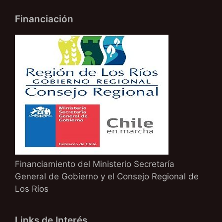
Financiación
Financiamiento del Ministerio Secretaría
General de Gobierno y el Consejo Regional de
Los Ríos
Links de Interés