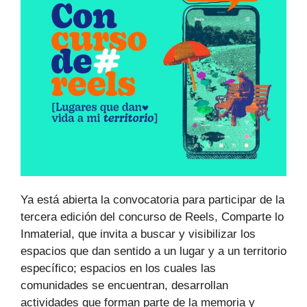
Ya está abierta la convocatoria para participar de la
tercera edición del concurso de Reels, Comparte lo
Inmaterial, que invita a buscar y visibilizar los
espacios que dan sentido a un lugar y a un territorio
específico; espacios en los cuales las
comunidades se encuentran, desarrollan
actividades que forman parte de la memoria y