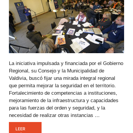
La iniciativa impulsada y financiada por el Gobierno
Regional, su Consejo y la Municipalidad de
Valdivia, buscó fijar una mirada integral regional
que permita mejorar la seguridad en el territorio.
Fortalecimiento de competencias a instituciones,
mejoramiento de la infraestructura y capacidades
para las fuerzas del orden y seguridad, y la
necesidad de realizar otras instancias …
LEER