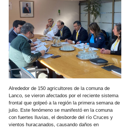
Alrededor de 150 agricultores de la comuna de
Lanco, se vieron afectados por el reciente sistema
frontal que golpeó a la región la primera semana de
julio. Este fenómeno se manifestó en la comuna
con fuertes lluvias, el desborde del río Cruces y
vientos huracanados, causando daños en