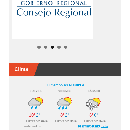
Clima