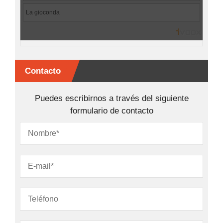
Contacto
Puedes escribirnos a través del siguiente
formulario de contacto