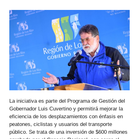
k
er
La iniciativa es parte del Programa de Gestión del
Gobernador Luis Cuvertino y permitirá mejorar la
eficiencia de los desplazamientos con énfasis en
peatones, ciclistas y usuarios del transporte
público. Se trata de una inversión de $600 millones