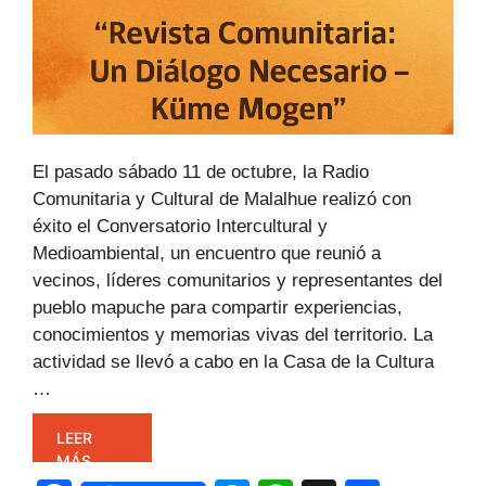
El pasado sábado 11 de octubre, la Radio
Comunitaria y Cultural de Malalhue realizó con
éxito el Conversatorio Intercultural y
Medioambiental, un encuentro que reunió a
vecinos, líderes comunitarios y representantes del
pueblo mapuche para compartir experiencias,
conocimientos y memorias vivas del territorio. La
actividad se llevó a cabo en la Casa de la Cultura
…
LEER
MÁS