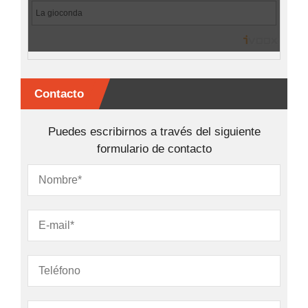
Contacto
Puedes escribirnos a través del siguiente
formulario de contacto