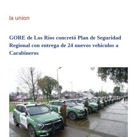
la union
GORE de Los Ríos concretó Plan de Seguridad
Regional con entrega de 24 nuevos vehículos a
Carabineros