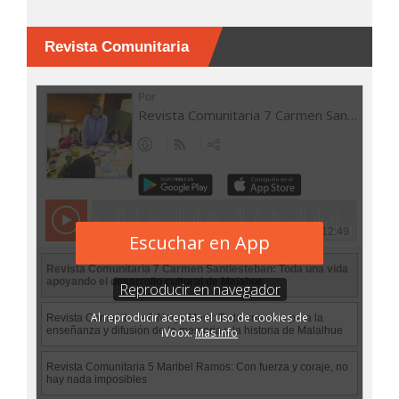
Revista Comunitaria