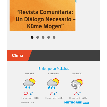
Clima