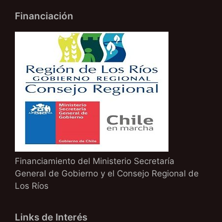
Financiación
Financiamiento del Ministerio Secretaría
General de Gobierno y el Consejo Regional de
Los Ríos
Links de Interés