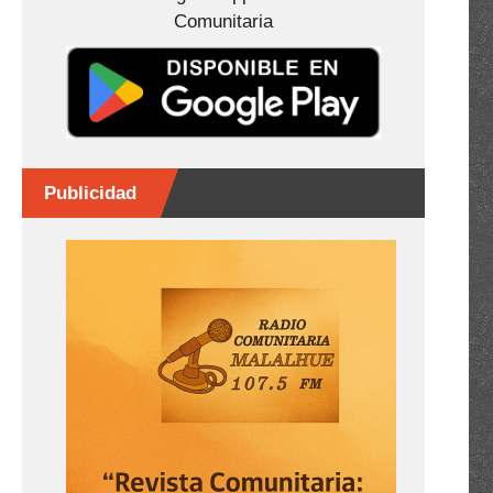
Comunitaria
Publicidad