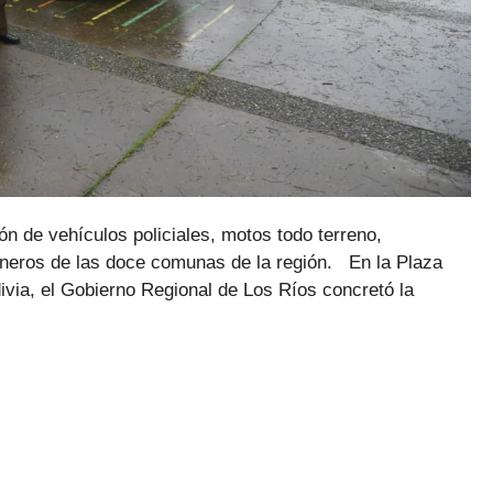
ón de vehículos policiales, motos todo terreno,
ineros de las doce comunas de la región. En la Plaza
via, el Gobierno Regional de Los Ríos concretó la