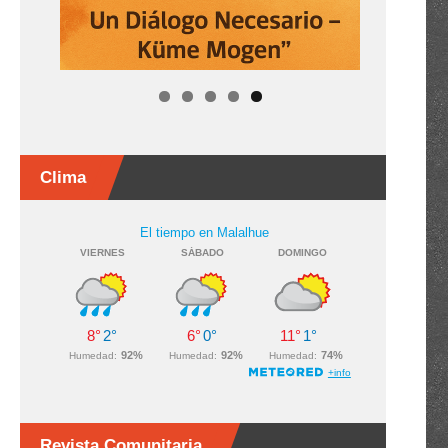
Clima
Revista Comunitaria