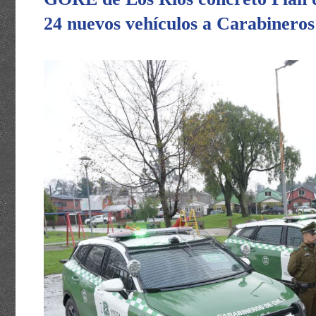
24 nuevos vehículos a Carabineros