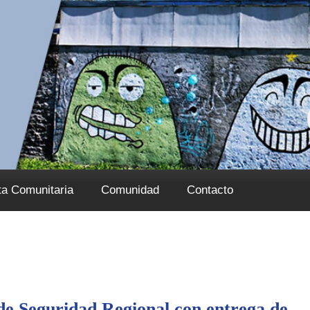
ta Comunitaria
Comunidad
Contacto
e Seguridad Regional con entrega de