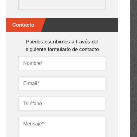
Contacto
Puedes escribirnos a través del
siguiente formulario de contacto