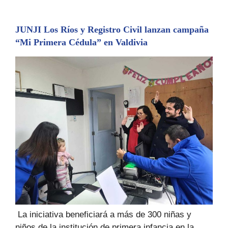
JUNJI Los Ríos y Registro Civil lanzan campaña
“Mi Primera Cédula” en Valdivia
La iniciativa beneficiará a más de 300 niñas y
niños de la institución de primera infancia en la