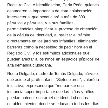
Registro Civil e Identificación, Carla Peña, quienes
destacaron la importancia de esta colaboración
intersectorial que beneficiará a más de 300
párvulos y párvulas, y a sus familias,
permitiéndoles simplificar el proceso de obtención
de la cédula de identidad, al realizar el trámite
directamente en los jardines infantiles, eliminando
barreras como la necesidad de pedir hora en el
Registro Civil y los estímulos adicionales que
pueden afectar a los niños en espacios públicos de
alta demanda ciudadana.
Rocío Delgado, madre de Tomás Delgado, párvulo
que asiste al jardín infantil “Sietecolores”, valoró la
iniciativa, expresando que “me parece una
instancia super importante que las niñas y niños
puedan obtener su carnet de identidad en los
establecimientos donde se educan a todos los días,