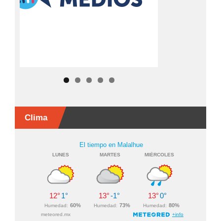
Clima