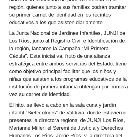
región, quienes junto a sus familias podrán tramitar
su primer carnet de identidad en los recintos
educativos a los que asisten diariamente
La Junta Nacional de Jardines Infantiles, JUNJI de
Los Ríos, junto al Registro Civil e Identificación de
la región, lanzaron la Campaña “Mi Primera
Cédula”. Esta iniciativa, fruto de una alianza
estratégica entre ambos servicios del Estado, tiene
como objetivo principal facilitar que los niños y
niñas que asisten a los programas educativos de la
institución de primera infancia obtengan por primera
vez su carnet de identidad.
El hito, se llevó a cabo en la sala cuna y jardín
infantil “Sietecolores” de Valdivia, donde estuvieron
presentes la directora regional de JUNJI Los Ríos,
Marianne Miller; el Seremi de Justicia y Derechos
Humanos Los Ríos, Jorge Ríos; y la directora del