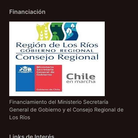
Financiación
Financiamiento del Ministerio Secretaría
General de Gobierno y el Consejo Regional de
Los Ríos
Links de Interés