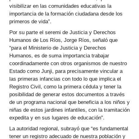
visibilizar en las comunidades educativas la
importancia de la formación ciudadana desde los
primeros de vida”.
Por su parte el seremi de Justicia y Derechos
Humanos de Los Ríos, Jorge Ríos, señaló que
“para el Ministerio de Justicia y Derechos
Humanos, es de suma importancia trabajar
coordinadamente con otros organismos de nuestro
Estado como Junji, para precisamente vincular a
las primeras infancias con todo lo que implica el
Registro Civil, como la primera cédula y tener la
posibilidad de generar estos documentos a través
de un programa nacional que beneficia a los niños y
niñas de estos jardines infantiles, con la tramitación
expedita y en sus lugares de educación”.
La autoridad regional, subrayó que “es fundamental
tener un registro adecuado de nuestra población y