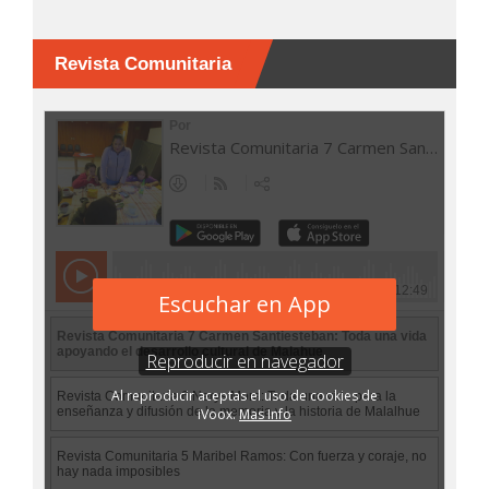
Revista Comunitaria