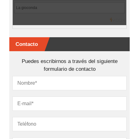
Contacto
Puedes escribirnos a través del siguiente
formulario de contacto