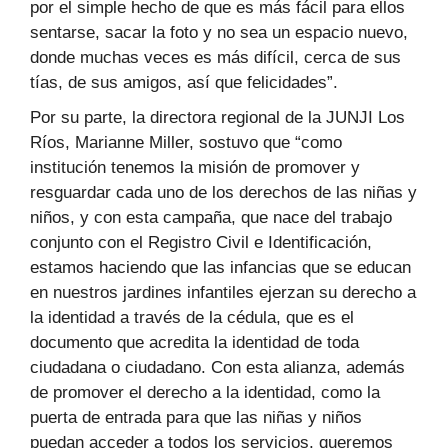
por el simple hecho de que es más fácil para ellos
sentarse, sacar la foto y no sea un espacio nuevo,
donde muchas veces es más difícil, cerca de sus
tías, de sus amigos, así que felicidades”.
Por su parte, la directora regional de la JUNJI Los
Ríos, Marianne Miller, sostuvo que “como
institución tenemos la misión de promover y
resguardar cada uno de los derechos de las niñas y
niños, y con esta campaña, que nace del trabajo
conjunto con el Registro Civil e Identificación,
estamos haciendo que las infancias que se educan
en nuestros jardines infantiles ejerzan su derecho a
la identidad a través de la cédula, que es el
documento que acredita la identidad de toda
ciudadana o ciudadano. Con esta alianza, además
de promover el derecho a la identidad, como la
puerta de entrada para que las niñas y niños
puedan acceder a todos los servicios, queremos