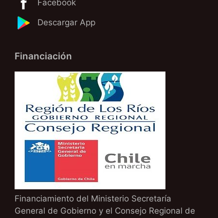
Facebook
Descargar App
Financiación
Financiamiento del Ministerio Secretaría
General de Gobierno y el Consejo Regional de