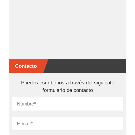
Contacto
Puedes escribirnos a través del siguiente
formulario de contacto