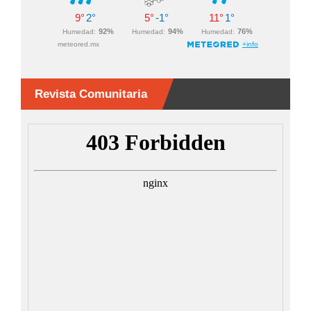
Revista Comunitaria