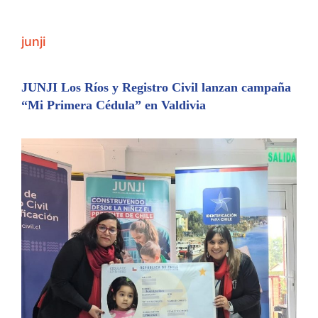
junji
JUNJI Los Ríos y Registro Civil lanzan campaña
“Mi Primera Cédula” en Valdivia