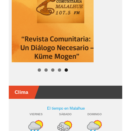
Clima