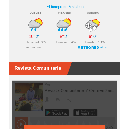
Revista Comunitaria