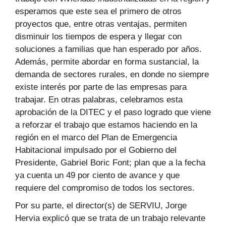
esperamos que este sea el primero de otros
proyectos que, entre otras ventajas, permiten
disminuir los tiempos de espera y llegar con
soluciones a familias que han esperado por años.
Además, permite abordar en forma sustancial, la
demanda de sectores rurales, en donde no siempre
existe interés por parte de las empresas para
trabajar. En otras palabras, celebramos esta
aprobación de la DITEC y el paso logrado que viene
a reforzar el trabajo que estamos haciendo en la
región en el marco del Plan de Emergencia
Habitacional impulsado por el Gobierno del
Presidente, Gabriel Boric Font; plan que a la fecha
ya cuenta un 49 por ciento de avance y que
requiere del compromiso de todos los sectores.
Por su parte, el director(s) de SERVIU, Jorge
Hervia explicó que se trata de un trabajo relevante