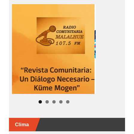
Clima