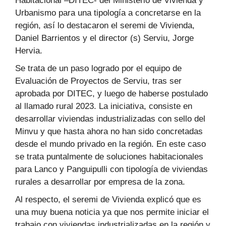
Habitacional –DITEC- del Ministerio de Vivienda y
Urbanismo para una tipología a concretarse en la
región, así lo destacaron el seremi de Vivienda,
Daniel Barrientos y el director (s) Serviu, Jorge
Hervia.
Se trata de un paso logrado por el equipo de
Evaluación de Proyectos de Serviu, tras ser
aprobada por DITEC, y luego de haberse postulado
al llamado rural 2023. La iniciativa, consiste en
desarrollar viviendas industrializadas con sello del
Minvu y que hasta ahora no han sido concretadas
desde el mundo privado en la región. En este caso
se trata puntalmente de soluciones habitacionales
para Lanco y Panguipulli con tipología de viviendas
rurales a desarrollar por empresa de la zona.
Al respecto, el seremi de Vivienda explicó que es
una muy buena noticia ya que nos permite iniciar el
trabajo con viviendas industrializadas en la región y