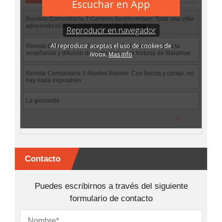
Contacto
Puedes escribirnos a través del siguiente
formulario de contacto