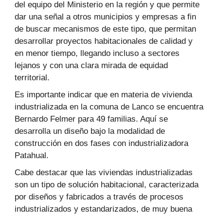
del equipo del Ministerio en la región y que permite
dar una señal a otros municipios y empresas a fin
de buscar mecanismos de este tipo, que permitan
desarrollar proyectos habitacionales de calidad y
en menor tiempo, llegando incluso a sectores
lejanos y con una clara mirada de equidad
territorial.
Es importante indicar que en materia de vivienda
industrializada en la comuna de Lanco se encuentra
Bernardo Felmer para 49 familias. Aquí se
desarrolla un diseño bajo la modalidad de
construcción en dos fases con industrializadora
Patahual.
Cabe destacar que las viviendas industrializadas
son un tipo de solución habitacional, caracterizada
por diseños y fabricados a través de procesos
industrializados y estandarizados, de muy buena