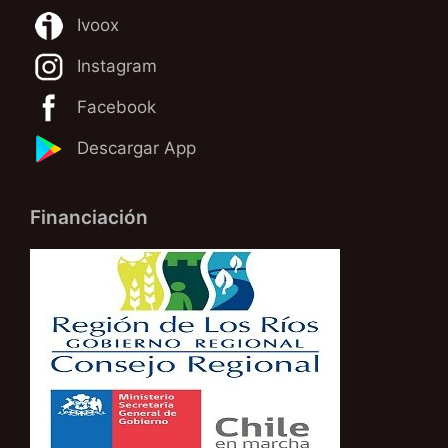
Ivoox
Instagram
Facebook
Descargar App
Financiación