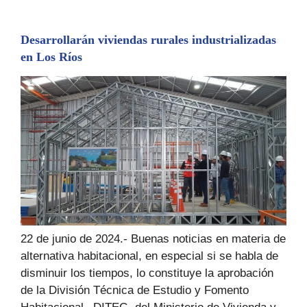
Desarrollarán viviendas rurales industrializadas
en Los Ríos
22 de junio de 2024.- Buenas noticias en materia de
alternativa habitacional, en especial si se habla de
disminuir los tiempos, lo constituye la aprobación
de la División Técnica de Estudio y Fomento