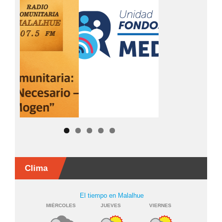
Clima