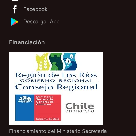
Facebook
Descargar App
Financiación
Financiamiento del Ministerio Secretaría