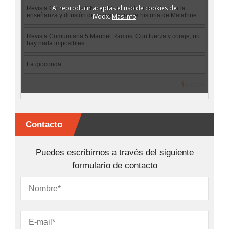
Contacto
Puedes escribirnos a través del siguiente
formulario de contacto