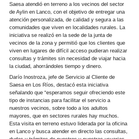
Saesa atendió en terreno a los vecinos del sector
de Aylin en Lanco, con el objetivo de entregar una
atención personalizada, de calidad y segura a las
comunidades que viven en localidades rurales. La
iniciativa se realizó en la sede de la junta de
vecinos de la zona y permitió que los clientes que
viven en lugares de difícil acceso pudieran realizar
consultas y trámites sin necesidad de viajar hacia
la ciudad, ahorrándoles tiempo y dinero.
Darío Inostroza, jefe de Servicio al Cliente de
Saesa en Los Ríos, destacó esta iniciativa
señalando que “esperamos seguir ofreciendo este
tipo de instancias para facilitar el servicio a
nuestros vecinos, sobre todo a los adultos
mayores, que en sectores rurales hay muchos.
Esta visita en terreno estuvo liderada por la oficina
en Lanco y busca atender en directo las consultas,