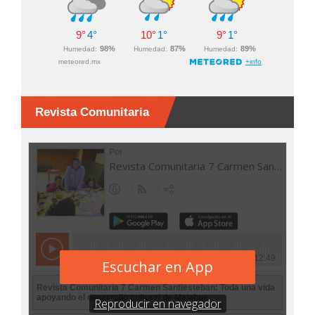
Revista Comunitaria