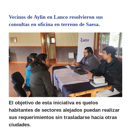
Vecinos de Aylin en Lanco resolvieron sus
consultas en oficina en terreno de Saesa.
El objetivo de esta iniciativa es quelos
habitantes de sectores alejados puedan realizar
sus requerimientos sin trasladarse hacia otras
ciudades.