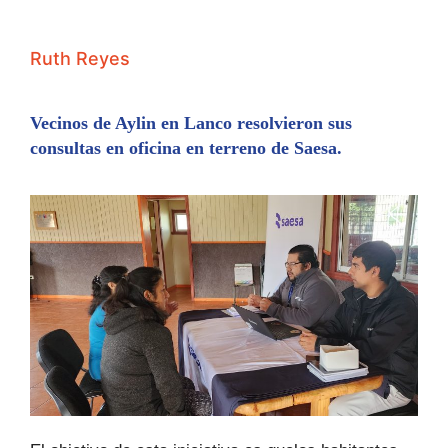
Ruth Reyes
Vecinos de Aylin en Lanco resolvieron sus
consultas en oficina en terreno de Saesa.