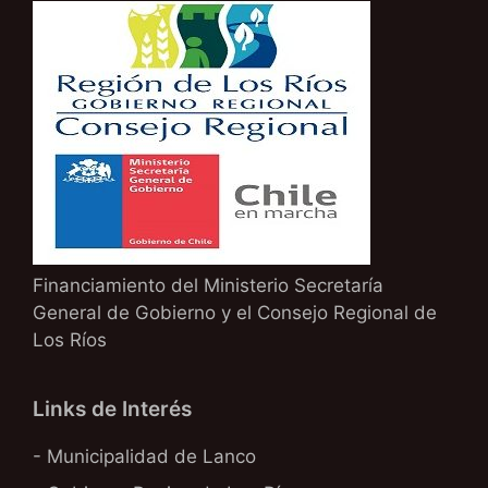
Financiamiento del Ministerio Secretaría
General de Gobierno y el Consejo Regional de
Los Ríos
Links de Interés
- Municipalidad de Lanco