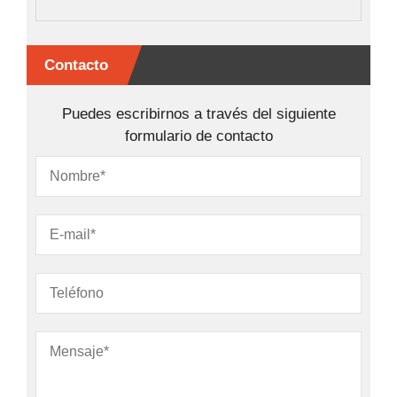
Contacto
Puedes escribirnos a través del siguiente
formulario de contacto