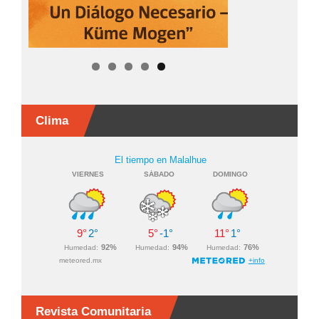
Clima
Revista Comunitaria