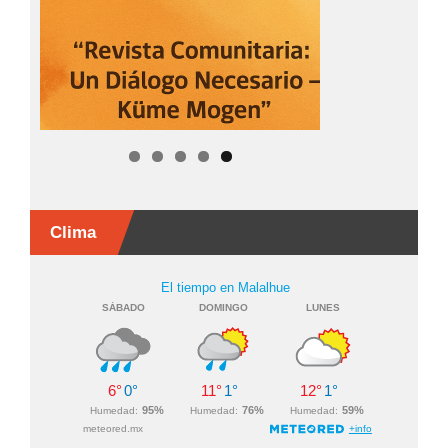
Clima