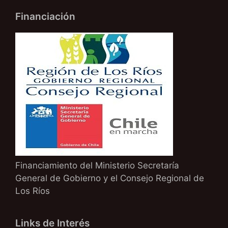
Financiación
Financiamiento del Ministerio Secretaría
General de Gobierno y el Consejo Regional de
Los Ríos
Links de Interés