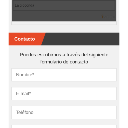
Contacto
Puedes escribirnos a través del siguiente
formulario de contacto