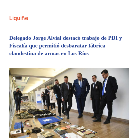
Liquiñe
Delegado Jorge Alvial destacó trabajo de PDI y
Fiscalía que permitió desbaratar fábrica
clandestina de armas en Los Ríos