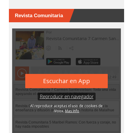
Revista Comunitaria