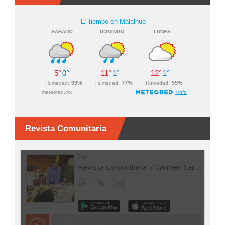
Revista Comunitaria