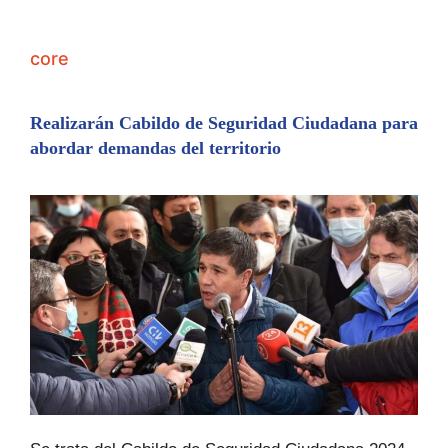
core
Realizarán Cabildo de Seguridad Ciudadana para
abordar demandas del territorio