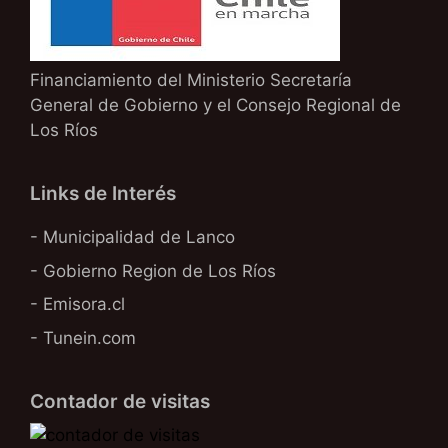
Financiamiento del Ministerio Secretaría
General de Gobierno y el Consejo Regional de
Los Ríos
Links de Interés
- Municipalidad de Lanco
- Gobierno Region de Los Ríos
- Emisora.cl
- Tunein.com
Contador de visitas