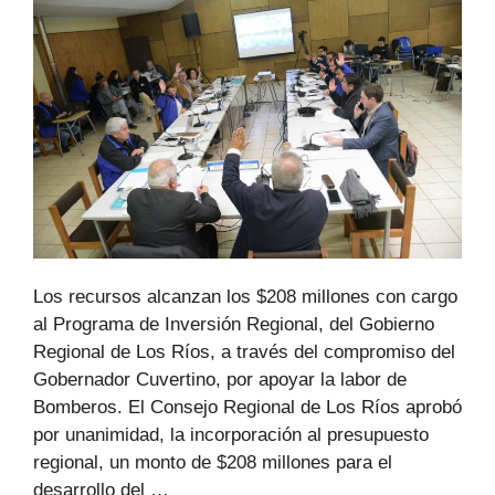
Los recursos alcanzan los $208 millones con cargo
al Programa de Inversión Regional, del Gobierno
Regional de Los Ríos, a través del compromiso del
Gobernador Cuvertino, por apoyar la labor de
Bomberos. El Consejo Regional de Los Ríos aprobó
por unanimidad, la incorporación al presupuesto
regional, un monto de $208 millones para el
desarrollo del …