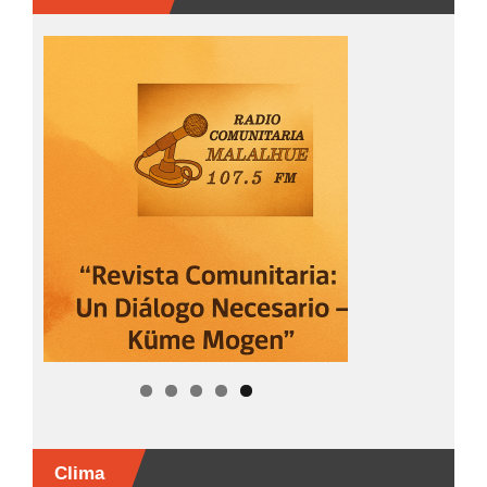
Clima