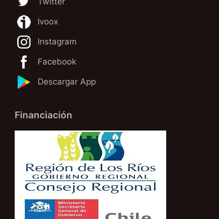
Twitter
Ivoox
Instagram
Facebook
Descargar App
Financiación