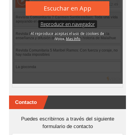
Contacto
Puedes escribirnos a través del siguiente
formulario de contacto