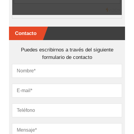
Contacto
Puedes escribirnos a través del siguiente
formulario de contacto