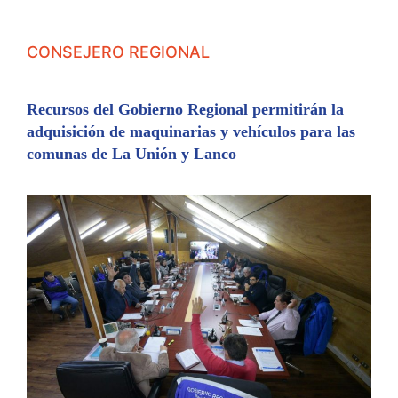
CONSEJERO REGIONAL
Recursos del Gobierno Regional permitirán la
adquisición de maquinarias y vehículos para las
comunas de La Unión y Lanco