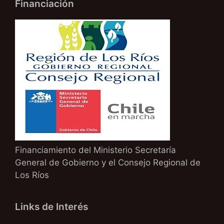
Financiación
Financiamiento del Ministerio Secretaría
General de Gobierno y el Consejo Regional de
Los Ríos
Links de Interés