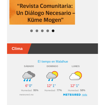
Clima