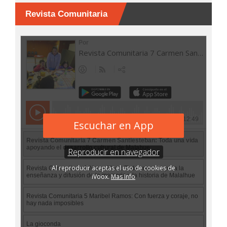
Revista Comunitaria