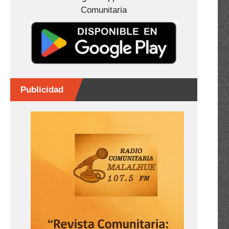
Comunitaria
Publicidad