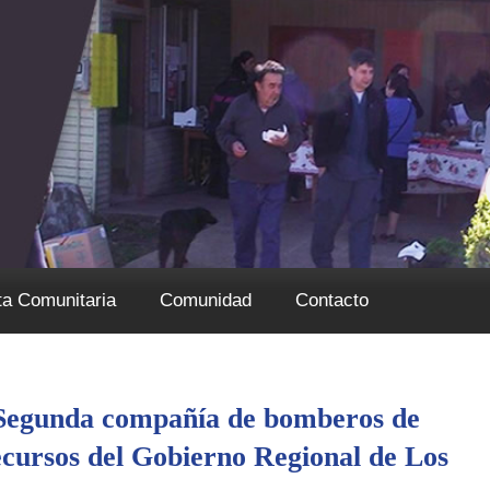
ta Comunitaria
Comunidad
Contacto
 Segunda compañía de bomberos de
ecursos del Gobierno Regional de Los