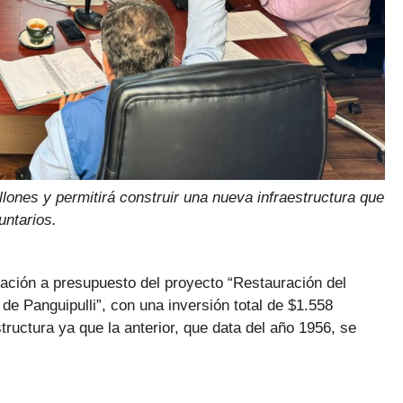
llones y permitirá construir una nueva infraestructura que
untarios.
ación a presupuesto del proyecto “Restauración del
 Panguipulli”, con una inversión total de $1.558
tructura ya que la anterior, que data del año 1956, se