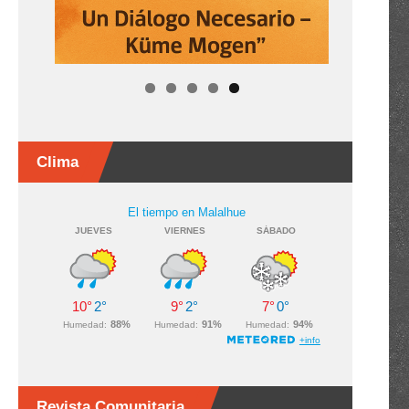
Clima
Revista Comunitaria