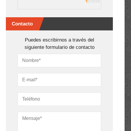
Contacto
Puedes escribirnos a través del
siguiente formulario de contacto