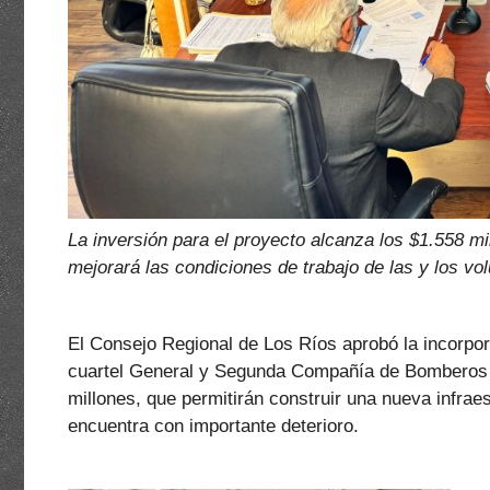
La inversión para el proyecto alcanza los $1.558 mi
mejorará las condiciones de trabajo de las y los vol
El Consejo Regional de Los Ríos aprobó la incorpor
cuartel General y Segunda Compañía de Bomberos de
millones, que permitirán construir una nueva infraes
encuentra con importante deterioro.