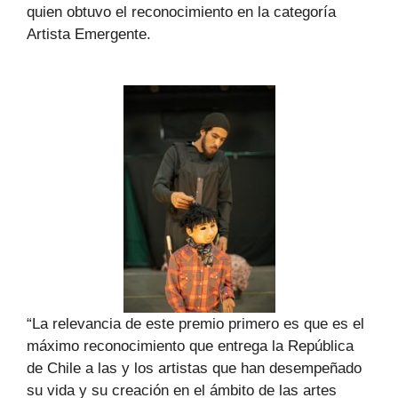
quien obtuvo el reconocimiento en la categoría
Artista Emergente.
“La relevancia de este premio primero es que es el
máximo reconocimiento que entrega la República
de Chile a las y los artistas que han desempeñado
su vida y su creación en el ámbito de las artes