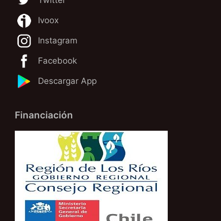
Twitter
Ivoox
Instagram
Facebook
Descargar App
Financiación