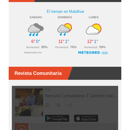
Revista Comunitaria