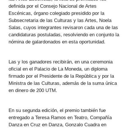
definida por el Consejo Nacional de Artes
Escénicas, órgano colegiado presidido por la
Subsecretaria de las Culturas y las Artes, Noela
Salas, cuyos integrantes revisaron cada una de las
candidaturas postuladas, resolviendo en conjunto la
nómina de galardonados en esta oportunidad.
Las y los ganadores recibirán, en una ceremonia
oficial en el Palacio de La Moneda, un diploma
firmado por el Presidente de la República y por la
Ministra de las Culturas, además de la suma única
en dinero de 200 UTM.
En su segunda edición, el premio también fue
entregado a Teresa Ramos en Teatro, Compañía
Danza en Cruz en Danza, Gonzalo Cuadra en