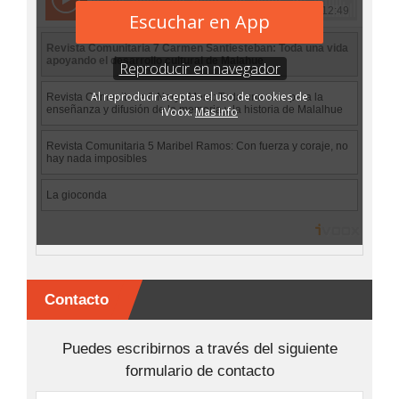
Contacto
Puedes escribirnos a través del siguiente
formulario de contacto