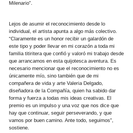
Milenario”.
Lejos de asumir el reconocimiento desde lo
individual, el artista apunta a algo más colectivo.
“Claramente es un honor recibir un galardón de
este tipo y poder llevar en mi corazón a toda mi
familia titiritera que confió y valoró mi trabajo desde
que arrancamos en esta quijotesca aventura. Es
necesario mencionar que el reconocimiento no es
únicamente mío, sino también que de mi
compañera de vida y arte Valeria Delgado,
diseñadora de la Compañía, quien ha sabido dar
forma y fuerza a todas mis ideas creativas. El
premio es un impulso y una voz que nos dice que
hay que continuar, seguir perseverando, y que
vamos por buen camino. Ante todo, seguimos”,
sostiene.