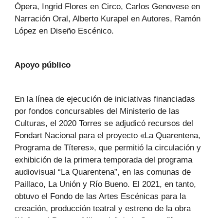
Ópera, Ingrid Flores en Circo, Carlos Genovese en
Narración Oral, Alberto Kurapel en Autores, Ramón
López en Diseño Escénico.
Apoyo público
En la línea de ejecución de iniciativas financiadas
por fondos concursables del Ministerio de las
Culturas, el 2020 Torres se adjudicó recursos del
Fondart Nacional para el proyecto «La Quarentena,
Programa de Títeres», que permitió la circulación y
exhibición de la primera temporada del programa
audiovisual “La Quarentena”, en las comunas de
Paillaco, La Unión y Río Bueno. El 2021, en tanto,
obtuvo el Fondo de las Artes Escénicas para la
creación, producción teatral y estreno de la obra