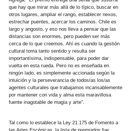
que hay que mirar más allá de lo típico, buscar en
otros lugares, ampliar el rango, establecer nexos,
estrechar puentes, acercar los caminos. Chile es
largo y angosto, y eso nos lleva a pensar que las
distancias son enormes, pero pueden ser más
cerca de lo que creemos. Ahí es cuando la gestión
cultural toma tanto sentido y resulta ser
importantísima, indispensable, para poder dar
vuelta en esta rueda. Pero no es enseñada en
ningún lado, es simplemente accionada según la
intuición y la perseverancia de todos/as los/as
agentes culturales que trabajamos incansablemente
por mantener con vida y alma esta maravillosa
fuente inagotable de magia y arte”.
Tal como lo establece la Ley 21.175 de Fomento a
las Artes Escénicas, la lista de premiados fue