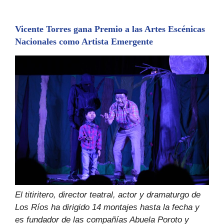
Vicente Torres gana Premio a las Artes Escénicas
Nacionales como Artista Emergente
El titiritero, director teatral, actor y dramaturgo de
Los Ríos ha dirigido 14 montajes hasta la fecha y
es fundador de las compañías Abuela Poroto y