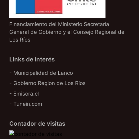
Financiamiento del Ministerio Secretaría
General de Gobierno y el Consejo Regional de
Los Ríos
Links de Interés
- Municipalidad de Lanco
- Gobierno Region de Los Ríos
- Emisora.cl
- Tunein.com
Contador de visitas