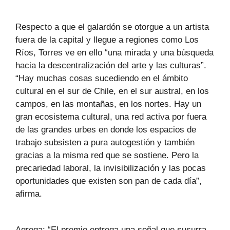
Respecto a que el galardón se otorgue a un artista
fuera de la capital y llegue a regiones como Los
Ríos, Torres ve en ello “una mirada y una búsqueda
hacia la descentralización del arte y las culturas”.
“Hay muchas cosas sucediendo en el ámbito
cultural en el sur de Chile, en el sur austral, en los
campos, en las montañas, en los nortes. Hay un
gran ecosistema cultural, una red activa por fuera
de las grandes urbes en donde los espacios de
trabajo subsisten a pura autogestión y también
gracias a la misma red que se sostiene. Pero la
precariedad laboral, la invisibilización y las pocas
oportunidades que existen son pan de cada día”,
afirma.
Agrega: “El premio entrega una señal que susurra