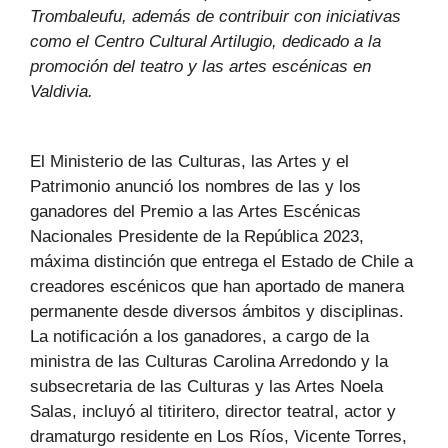
Trombaleufu, además de contribuir con iniciativas
como el Centro Cultural Artilugio, dedicado a la
promoción del teatro y las artes escénicas en
Valdivia.
El Ministerio de las Culturas, las Artes y el
Patrimonio anunció los nombres de las y los
ganadores del Premio a las Artes Escénicas
Nacionales Presidente de la República 2023,
máxima distinción que entrega el Estado de Chile a
creadores escénicos que han aportado de manera
permanente desde diversos ámbitos y disciplinas.
La notificación a los ganadores, a cargo de la
ministra de las Culturas Carolina Arredondo y la
subsecretaria de las Culturas y las Artes Noela
Salas, incluyó al titiritero, director teatral, actor y
dramaturgo residente en Los Ríos, Vicente Torres,