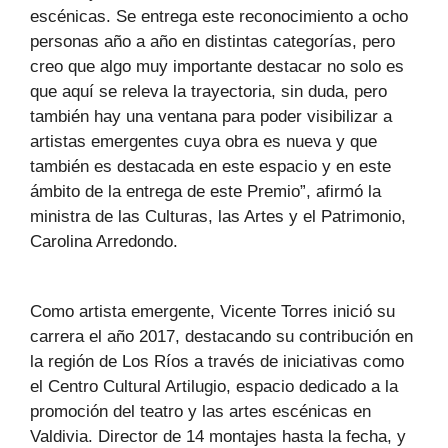
escénicas. Se entrega este reconocimiento a ocho
personas año a año en distintas categorías, pero
creo que algo muy importante destacar no solo es
que aquí se releva la trayectoria, sin duda, pero
también hay una ventana para poder visibilizar a
artistas emergentes cuya obra es nueva y que
también es destacada en este espacio y en este
ámbito de la entrega de este Premio”, afirmó la
ministra de las Culturas, las Artes y el Patrimonio,
Carolina Arredondo.
Como artista emergente, Vicente Torres inició su
carrera el año 2017, destacando su contribución en
la región de Los Ríos a través de iniciativas como
el Centro Cultural Artilugio, espacio dedicado a la
promoción del teatro y las artes escénicas en
Valdivia. Director de 14 montajes hasta la fecha, y