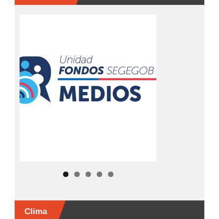
Clima