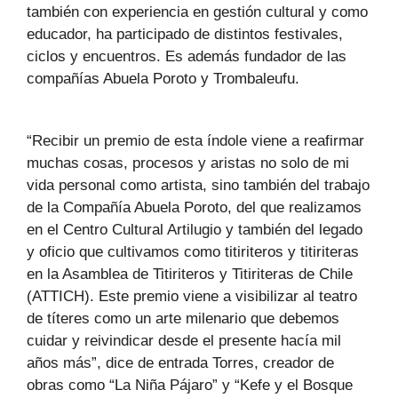
también con experiencia en gestión cultural y como
educador, ha participado de distintos festivales,
ciclos y encuentros. Es además fundador de las
compañías Abuela Poroto y Trombaleufu.
“Recibir un premio de esta índole viene a reafirmar
muchas cosas, procesos y aristas no solo de mi
vida personal como artista, sino también del trabajo
de la Compañía Abuela Poroto, del que realizamos
en el Centro Cultural Artilugio y también del legado
y oficio que cultivamos como titiriteros y titiriteras
en la Asamblea de Titiriteros y Titiriteras de Chile
(ATTICH). Este premio viene a visibilizar al teatro
de títeres como un arte milenario que debemos
cuidar y reivindicar desde el presente hacía mil
años más”, dice de entrada Torres, creador de
obras como “La Niña Pájaro” y “Kefe y el Bosque