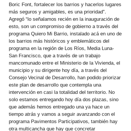
Boric Font, fortalecer los barrios y hacerlos lugares
más seguros y amigables, es una prioridad”.
Agregó “lo señalamos recién en la inauguración de
esto, son un compromiso de gobierno a través del
programa Quiero Mi Barrio, instalado acá en uno de
los barrios más históricos y emblemáticos del
programa en la región de Los Ríos, Media Luna-
San Francisco, que a través de un trabajo
mancomunado entre el Ministerio de la Vivienda, el
municipio y su dirigente hoy día, a través del
Consejo Vecinal de Desarrollo, han podido priorizar
este plan de desarrollo que contempla una
intervención en casi la totalidad del territorio. No
solo estamos entregando hoy día dos plazas, sino
que además hemos entregado una ya hace un
tiempo atrás y vamos a seguir avanzando con el
programa Pavimentos Participativos, también hay
otra multicancha que hay que concretar