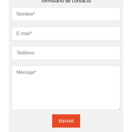
formulario de contacto