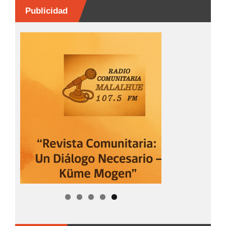
Publicidad