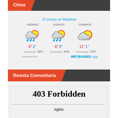
Clima
Revista Comunitaria