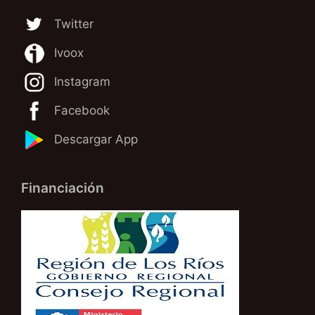
Twitter
Ivoox
Instagram
Facebook
Descargar App
Financiación