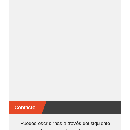
Contacto
Puedes escribirnos a través del siguiente