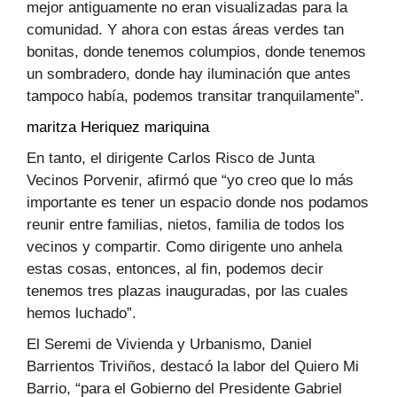
mejor antiguamente no eran visualizadas para la
comunidad. Y ahora con estas áreas verdes tan
bonitas, donde tenemos columpios, donde tenemos
un sombradero, donde hay iluminación que antes
tampoco había, podemos transitar tranquilamente”.
maritza Heriquez mariquina
En tanto, el dirigente Carlos Risco de Junta
Vecinos Porvenir, afirmó que “yo creo que lo más
importante es tener un espacio donde nos podamos
reunir entre familias, nietos, familia de todos los
vecinos y compartir. Como dirigente uno anhela
estas cosas, entonces, al fin, podemos decir
tenemos tres plazas inauguradas, por las cuales
hemos luchado”.
El Seremi de Vivienda y Urbanismo, Daniel
Barrientos Triviños, destacó la labor del Quiero Mi
Barrio, “para el Gobierno del Presidente Gabriel