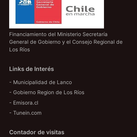
Financiamiento del Ministerio Secretaría
General de Gobierno y el Consejo Regional de
Los Ríos
Links de Interés
- Municipalidad de Lanco
- Gobierno Region de Los Ríos
- Emisora.cl
- Tunein.com
Contador de visitas