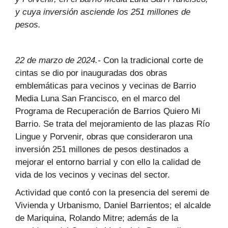
y cuya inversión asciende los 251 millones de
pesos.
22 de marzo de 2024
.-
Con la tradicional corte de
cintas se dio por inauguradas dos obras
emblemáticas para vecinos y vecinas de Barrio
Media Luna San Francisco, en el marco del
Programa de Recuperación de Barrios Quiero Mi
Barrio. Se trata del mejoramiento de las plazas Río
Lingue y Porvenir, obras que consideraron una
inversión 251 millones de pesos destinados a
mejorar el entorno barrial y con ello la calidad de
vida de los vecinos y vecinas del sector.
Actividad que contó con la presencia del seremi de
Vivienda y Urbanismo, Daniel Barrientos; el alcalde
de Mariquina, Rolando Mitre; además de la