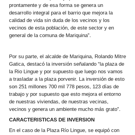
prontamente y de esa forma se genera un
desarrollo integral para el barrio que mejora la
calidad de vida sin duda de los vecinos y los
vecinos de esta población, de este sector y en
general de la comuna de Mariquina”.
Por su parte, el alcalde de Mariquina, Rolando Mitre
Gatica, destacó la inversión señalando “la plaza de
la Rio Lingue y por supuesto que luego nos vamos
a trasladar a la plaza porvenir. La inversión de esto
son 251 millones 700 mil 778 pesos, 123 días de
trabajo y por supuesto que esto mejora el entorno
de nuestras viviendas, de nuestras vecinas,
vecinos y genera un ambiente mucho más grato”.
CARACTERISTICAS DE INVERSION
En el caso de la Plaza Río Lingue, se equipó con