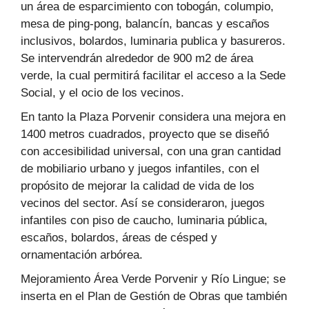
un área de esparcimiento con tobogán, columpio,
mesa de ping-pong, balancín, bancas y escaños
inclusivos, bolardos, luminaria publica y basureros.
Se intervendrán alrededor de 900 m2 de área
verde, la cual permitirá facilitar el acceso a la Sede
Social, y el ocio de los vecinos.
En tanto la Plaza Porvenir considera una mejora en
1400 metros cuadrados, proyecto que se diseñó
con accesibilidad universal, con una gran cantidad
de mobiliario urbano y juegos infantiles, con el
propósito de mejorar la calidad de vida de los
vecinos del sector. Así se consideraron, juegos
infantiles con piso de caucho, luminaria pública,
escaños, bolardos, áreas de césped y
ornamentación arbórea.
Mejoramiento Área Verde Porvenir y Río Lingue; se
inserta en el Plan de Gestión de Obras que también