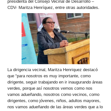
presidenta del Consejo Vecinal de Desarrollo –
CDV- Maritza Henríquez, entre otras autoridades.
La dirigencia vecinal, Maritza Henriquez destacó
que “para nosotros es muy importante, como
dirigente, seguir trabajando en ir inaugurando áreas
verdes, porque así nosotros vemos como nos
vamos adueñando, nosotros como vecinos, como
dirigentes, como jóvenes, niños, adultos mayores,
nos vamos adueñando de las áreas verdes que a lo