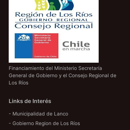
Financiamiento del Ministerio Secretaría
General de Gobierno y el Consejo Regional de
Los Ríos
Links de Interés
- Municipalidad de Lanco
- Gobierno Region de Los Ríos