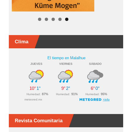
Clima
Revista Comunitaria