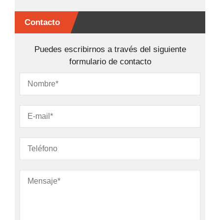
Contacto
Puedes escribirnos a través del siguiente
formulario de contacto