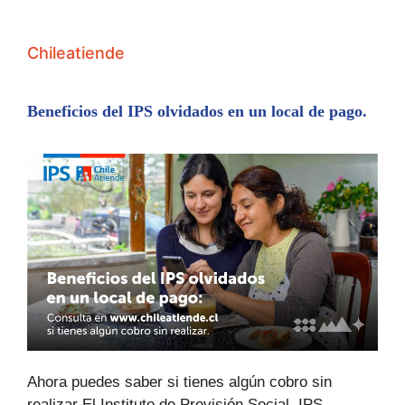
Chileatiende
Beneficios del IPS olvidados en un local de pago.
Ahora puedes saber si tienes algún cobro sin
realizar El Instituto de Previsión Social, IPS,