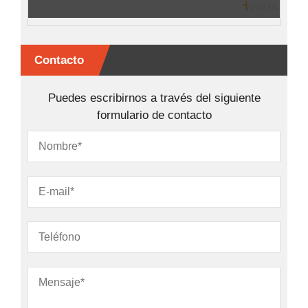
Contacto
Puedes escribirnos a través del siguiente
formulario de contacto