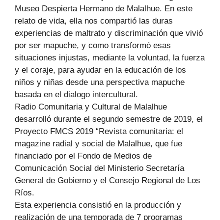
Museo Despierta Hermano de Malalhue. En este
relato de vida, ella nos compartió las duras
experiencias de maltrato y discriminación que vivió
por ser mapuche, y como transformó esas
situaciones injustas, mediante la voluntad, la fuerza
y el coraje, para ayudar en la educación de los
niños y niñas desde una perspectiva mapuche
basada en el dialogo intercultural.
Radio Comunitaria y Cultural de Malalhue
desarrolló durante el segundo semestre de 2019, el
Proyecto FMCS 2019 “Revista comunitaria: el
magazine radial y social de Malalhue, que fue
financiado por el Fondo de Medios de
Comunicación Social del Ministerio Secretaría
General de Gobierno y el Consejo Regional de Los
Ríos.
Esta experiencia consistió en la producción y
realización de una temporada de 7 programas