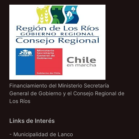
Financiamiento del Ministerio Secretaría
General de Gobierno y el Consejo Regional de
Los Ríos
Links de Interés
- Municipalidad de Lanco