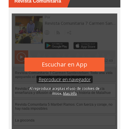
Revista Comunitaria