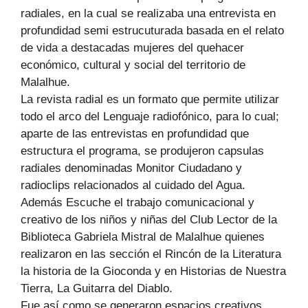
radiales, en la cual se realizaba una entrevista en
profundidad semi estrucuturada basada en el relato
de vida a destacadas mujeres del quehacer
económico, cultural y social del territorio de
Malalhue.
La revista radial es un formato que permite utilizar
todo el arco del Lenguaje radiofónico, para lo cual;
aparte de las entrevistas en profundidad que
estructura el programa, se produjeron capsulas
radiales denominadas Monitor Ciudadano y
radioclips relacionados al cuidado del Agua.
Además Escuche el trabajo comunicacional y
creativo de los niños y niñas del Club Lector de la
Biblioteca Gabriela Mistral de Malalhue quienes
realizaron en las sección el Rincón de la Literatura
la historia de la Gioconda y en Historias de Nuestra
Tierra, La Guitarra del Diablo.
Fue así como se generaron espacios creativos