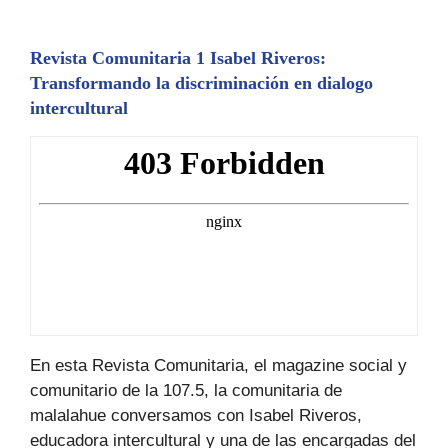
Revista Comunitaria 1 Isabel Riveros:
Transformando la discriminación en dialogo
intercultural
En esta Revista Comunitaria, el magazine social y
comunitario de la 107.5, la comunitaria de
malalahue conversamos con Isabel Riveros,
educadora intercultural y una de las encargadas del