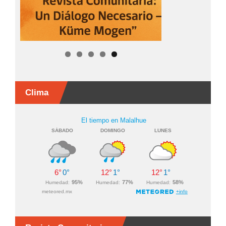
Clima