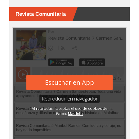
Revista Comunitaria