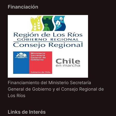
Financiación
Financiamiento del Ministerio Secretaría
General de Gobierno y el Consejo Regional de
Los Ríos
Links de Interés