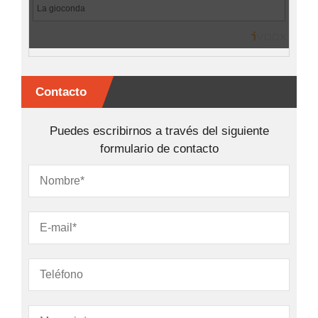
Contacto
Puedes escribirnos a través del siguiente
formulario de contacto