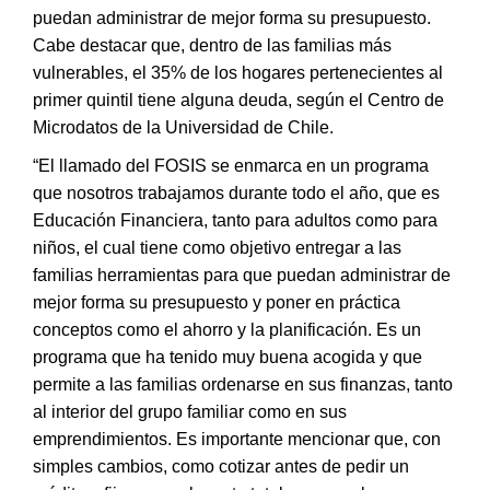
puedan administrar de mejor forma su presupuesto.
Cabe destacar que, dentro de las familias más
vulnerables, el 35% de los hogares pertenecientes al
primer quintil tiene alguna deuda, según el Centro de
Microdatos de la Universidad de Chile.
“El llamado del FOSIS se enmarca en un programa
que nosotros trabajamos durante todo el año, que es
Educación Financiera, tanto para adultos como para
niños, el cual tiene como objetivo entregar a las
familias herramientas para que puedan administrar de
mejor forma su presupuesto y poner en práctica
conceptos como el ahorro y la planificación. Es un
programa que ha tenido muy buena acogida y que
permite a las familias ordenarse en sus finanzas, tanto
al interior del grupo familiar como en sus
emprendimientos. Es importante mencionar que, con
simples cambios, como cotizar antes de pedir un