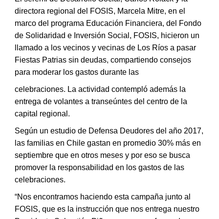
directora regional del FOSIS, Marcela Mitre, en el
marco del programa Educación Financiera, del Fondo
de Solidaridad e Inversión Social, FOSIS, hicieron un
llamado a los vecinos y vecinas de Los Ríos a pasar
Fiestas Patrias sin deudas, compartiendo consejos
para moderar los gastos durante las
celebraciones. La actividad contempló además la
entrega de volantes a transeúntes del centro de la
capital regional.
Según un estudio de Defensa Deudores del año 2017,
las familias en Chile gastan en promedio 30% más en
septiembre que en otros meses y por eso se busca
promover la responsabilidad en los gastos de las
celebraciones.
“Nos encontramos haciendo esta campaña junto al
FOSIS, que es la instrucción que nos entrega nuestro