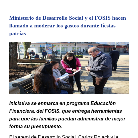
Ministerio de Desarrollo Social y el FOSIS hacen
llamado a moderar los gastos durante fiestas
patrias
Iniciativa se enmarca en programa Educación
Financiera, del FOSIS, que entrega herramientas
para que las familias puedan administrar de mejor
forma su presupuesto.
El seremi de Desarrollo Social, Carlos Rolack y la