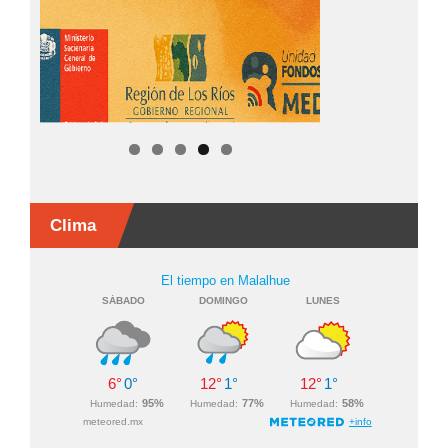
Clima