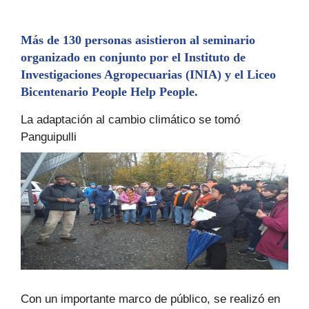
Más de 130 personas asistieron al seminario
organizado en conjunto por el Instituto de
Investigaciones Agropecuarias (INIA) y el Liceo
Bicentenario People Help People.
La adaptación al cambio climático se tomó
Panguipulli
Con un importante marco de público, se realizó en