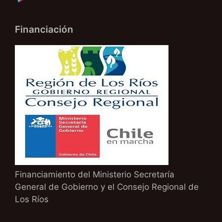
Financiación
Financiamiento del Ministerio Secretaría
General de Gobierno y el Consejo Regional de
Los Ríos