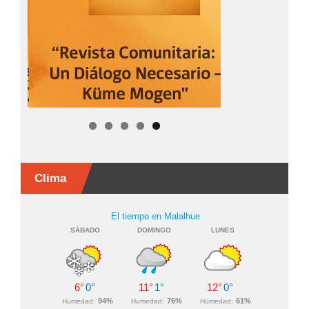
Clima