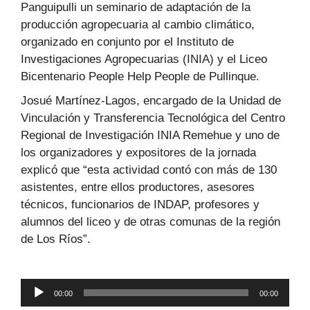
Panguipulli un seminario de adaptación de la
producción agropecuaria al cambio climático,
organizado en conjunto por el Instituto de
Investigaciones Agropecuarias (INIA) y el Liceo
Bicentenario People Help People de Pullinque.
Josué Martínez-Lagos, encargado de la Unidad de
Vinculación y Transferencia Tecnológica del Centro
Regional de Investigación INIA Remehue y uno de
los organizadores y expositores de la jornada
explicó que “esta actividad contó con más de 130
asistentes, entre ellos productores, asesores
técnicos, funcionarios de INDAP, profesores y
alumnos del liceo y de otras comunas de la región
de Los Ríos”.
Reproductor
00:00
00:00
de