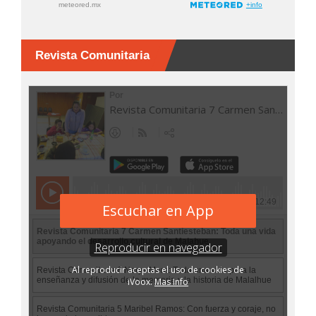
Revista Comunitaria