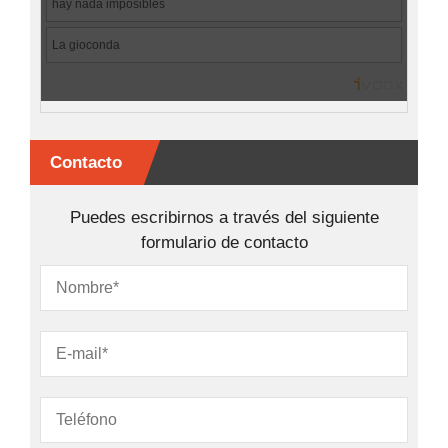
Contacto
Puedes escribirnos a través del siguiente
formulario de contacto