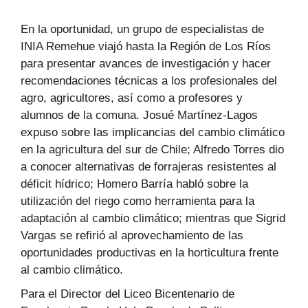
audio
En la oportunidad, un grupo de especialistas de
INIA Remehue viajó hasta la Región de Los Ríos
para presentar avances de investigación y hacer
recomendaciones técnicas a los profesionales del
agro, agricultores, así como a profesores y
alumnos de la comuna. Josué Martínez-Lagos
expuso sobre las implicancias del cambio climático
en la agricultura del sur de Chile; Alfredo Torres dio
a conocer alternativas de forrajeras resistentes al
déficit hídrico; Homero Barría habló sobre la
utilización del riego como herramienta para la
adaptación al cambio climático; mientras que Sigrid
Vargas se refirió al aprovechamiento de las
oportunidades productivas en la horticultura frente
al cambio climático.
Para el Director del Liceo Bicentenario de