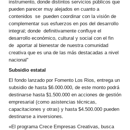
instrumento, donde distintos servicios públicos que
pueden parecer muy alejados en cuanto a
contenidos se pueden coordinar con la visión de
complementar sus esfuerzos en pos del desarrollo
integral; donde definitivamente confluye el
desarrollo económico, cultural y social con el fin
de aportar al bienestar de nuestra comunidad
creativa que es una de las más destacadas a nivel
nacional”
Subsidio estatal
El fondo lanzado por Fomento Los Rios, entrega un
subsidio de hasta $6.000.000, de este monto podrá
destinarse hasta $1.500.000 en acciones de gestión
empresarial (como asistencias técnicas,
capacitaciones y otras) y hasta $4.500.000 pueden
destinarse a inversiones.
«El programa Crece Empresas Creativas, busca