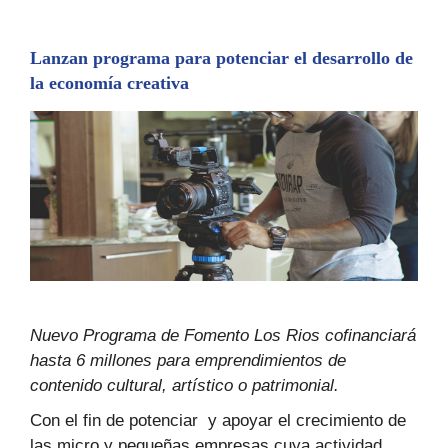
Lanzan programa para potenciar el desarrollo de
la economía creativa
Nuevo Programa de Fomento Los Rios cofinanciará
hasta 6 millones para emprendimientos de
contenido cultural, artístico o patrimonial.
Con el fin de potenciar y apoyar el crecimiento de
las micro y pequeñas empresas cuya actividad