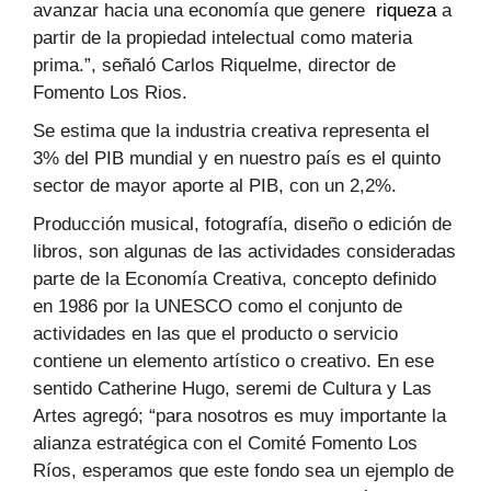
avanzar hacia una economía que genere
riqueza
a
partir de la propiedad intelectual como materia
prima.”, señaló Carlos Riquelme, director de
Fomento Los Rios.
Se estima que la industria creativa representa el
3% del PIB mundial y en nuestro país es el quinto
sector de mayor aporte al PIB, con un 2,2%.
Producción musical, fotografía, diseño o edición de
libros, son algunas de las actividades consideradas
parte de la Economía Creativa, concepto definido
en 1986 por la UNESCO como el conjunto de
actividades en las que el producto o servicio
contiene un elemento artístico o creativo. En ese
sentido Catherine Hugo, seremi de Cultura y Las
Artes agregó; “para nosotros es muy importante la
alianza estratégica con el Comité Fomento Los
Ríos, esperamos que este fondo sea un ejemplo de