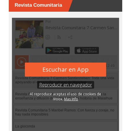
Revista Comunitaria