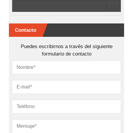
Contacto
Puedes escribirnos a través del siguiente
formulario de contacto