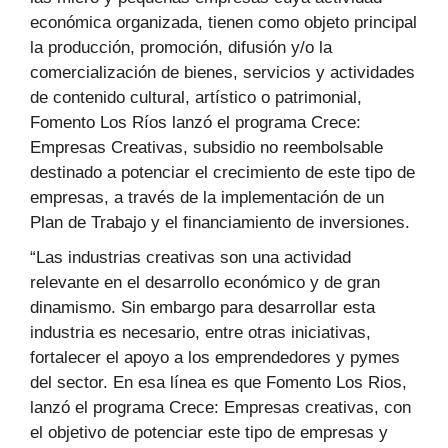
económica organizada, tienen como objeto principal
la producción, promoción, difusión y/o la
comercialización de bienes, servicios y actividades
de contenido cultural, artístico o patrimonial,
Fomento Los Ríos lanzó el programa Crece:
Empresas Creativas, subsidio no reembolsable
destinado a potenciar el crecimiento de este tipo de
empresas, a través de la implementación de un
Plan de Trabajo y el financiamiento de inversiones.
“Las industrias creativas son una actividad
relevante en el desarrollo económico y de gran
dinamismo. Sin embargo para desarrollar esta
industria es necesario, entre otras iniciativas,
fortalecer el apoyo a los emprendedores y pymes
del sector. En esa línea es que Fomento Los Rios,
lanzó el programa Crece: Empresas creativas, con
el objetivo de potenciar este tipo de empresas y