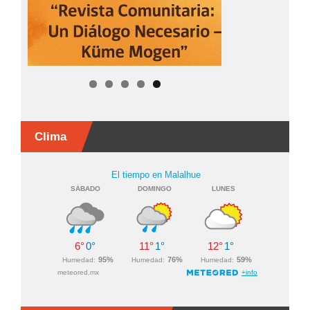
Clima