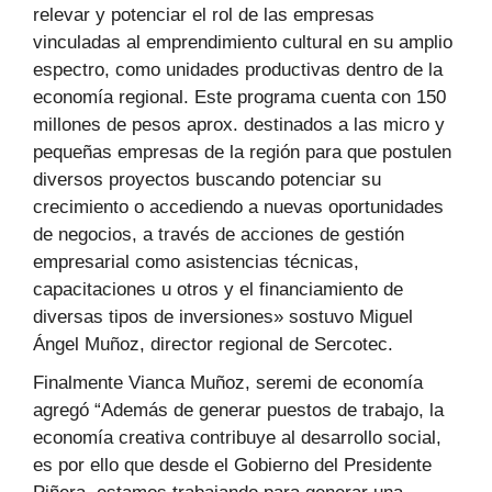
relevar y potenciar el rol de las empresas
vinculadas al emprendimiento cultural en su amplio
espectro, como unidades productivas dentro de la
economía regional. Este programa cuenta con 150
millones de pesos aprox. destinados a las micro y
pequeñas empresas de la región para que postulen
diversos proyectos buscando potenciar su
crecimiento o accediendo a nuevas oportunidades
de negocios, a través de acciones de gestión
empresarial como asistencias técnicas,
capacitaciones u otros y el financiamiento de
diversas tipos de inversiones» sostuvo Miguel
Ángel Muñoz, director regional de Sercotec.
Finalmente Vianca Muñoz, seremi de economía
agregó “Además de generar puestos de trabajo, la
economía creativa contribuye al desarrollo social,
es por ello que desde el Gobierno del Presidente