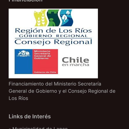
Financiamiento del Ministerio Secretaría
General de Gobierno y el Consejo Regional de
Los Ríos
Links de Interés
- Municipalidad de Lanco