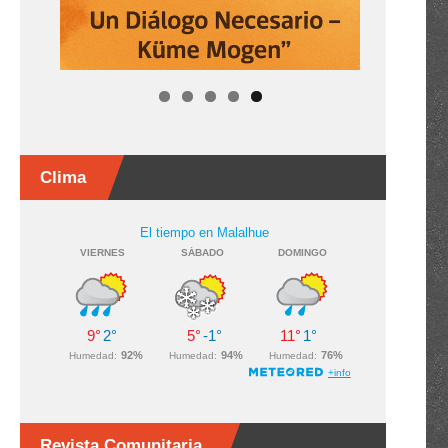
Clima
Revista Comunitaria