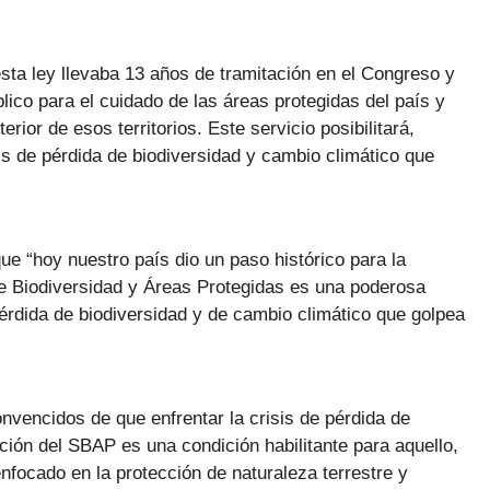
sta ley llevaba 13 años de tramitación en el Congreso y
lico para el cuidado de las áreas protegidas del país y
erior de esos territorios. Este servicio posibilitará,
s de pérdida de biodiversidad y cambio climático que
ue “hoy nuestro país dio un paso histórico para la
 de Biodiversidad y Áreas Protegidas es una poderosa
pérdida de biodiversidad y de cambio climático que golpea
vencidos de que enfrentar la crisis de pérdida de
ción del SBAP es una condición habilitante para aquello,
nfocado en la protección de naturaleza terrestre y