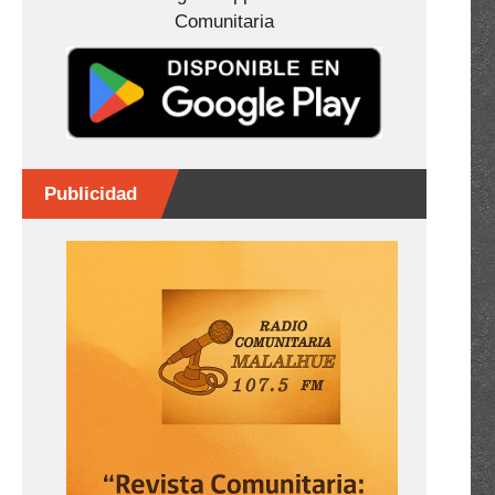
Comunitaria
Publicidad