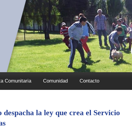
ta Comunitaria
Comunidad
Contacto
 despacha la ley que crea el Servicio
das