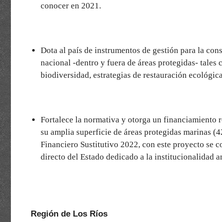
conocer en 2021.
Dota al país de instrumentos de gestión para la cons
nacional -dentro y fuera de áreas protegidas- tales c
biodiversidad, estrategias de restauración ecológic
Fortalece la normativa y otorga un financiamiento r
su amplia superficie de áreas protegidas marinas (4
Financiero Sustitutivo 2022, con este proyecto se c
directo del Estado dedicado a la institucionalidad 
Región de Los Ríos