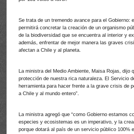
Se trata de un tremendo avance para el Gobierno: e
permitirá concretar la creación de un organismo púb
de la biodiversidad que se encuentra al interior y ext
además, enfrentar de mejor manera las graves crisi
afectan a Chile y al planeta.
La ministra del Medio Ambiente, Maisa Rojas, dijo q
protección de nuestra rica naturaleza. El Servicio
herramienta para hacer frente a la grave crisis de 
a Chile y al mundo entero”.
La ministra agregó que “como Gobierno estamos con
especies y ecosistemas es un imperativo, y la crea
porque dotará al país de un servicio público 100% e