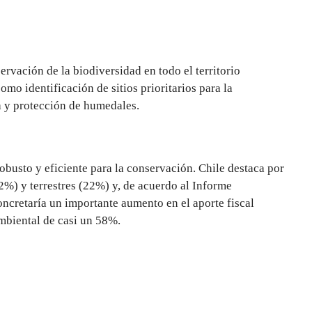
ervación de la biodiversidad en todo el territorio
omo identificación de sitios prioritarios para la
a y protección de humedales.
obusto y eficiente para la conservación. Chile destaca por
2%) y terrestres (22%) y, de acuerdo al Informe
oncretaría un importante aumento en el aporte fiscal
ambiental de casi un 58%.