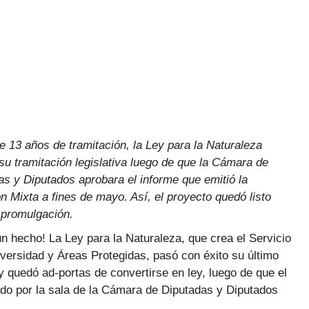
e 13 años de tramitación, la Ley para la Naturaleza
 su tramitación legislativa luego de que la Cámara de
as y Diputados aprobara el informe que emitió la
 Mixta a fines de mayo. Así, el proyecto quedó listo
 promulgación.
n hecho! La Ley para la Naturaleza, que crea el Servicio
iversidad y Áreas Protegidas, pasó con éxito su último
y quedó ad-portas de convertirse en ley, luego de que el
ado por la sala de la Cámara de Diputadas y Diputados