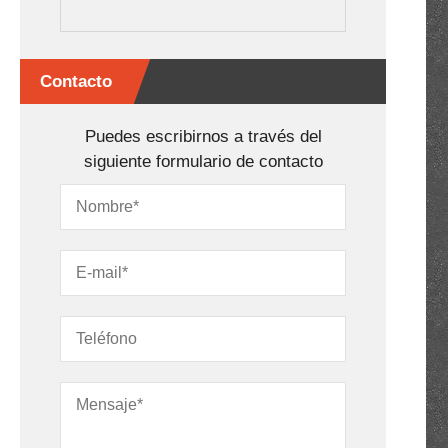
Contacto
Puedes escribirnos a través del
siguiente formulario de contacto