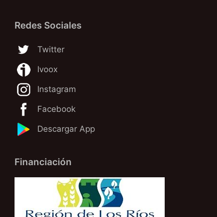
Redes Sociales
Twitter
Ivoox
Instagram
Facebook
Descargar App
Financiación