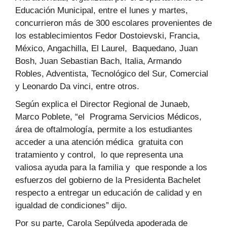
Educación Municipal, entre el lunes y martes,
concurrieron más de 300 escolares provenientes de
los establecimientos Fedor Dostoievski, Francia,
México, Angachilla, El Laurel, Baquedano, Juan
Bosh, Juan Sebastian Bach, Italia, Armando
Robles, Adventista, Tecnológico del Sur, Comercial
y Leonardo Da vinci, entre otros.
Según explica el Director Regional de Junaeb,
Marco Poblete, “el Programa Servicios Médicos,
área de oftalmología, permite a los estudiantes
acceder a una atención médica gratuita con
tratamiento y control, lo que representa una
valiosa ayuda para la familia y que responde a los
esfuerzos del gobierno de la Presidenta Bachelet
respecto a entregar un educación de calidad y en
igualdad de condiciones” dijo.
Por su parte, Carola Sepúlveda apoderada de