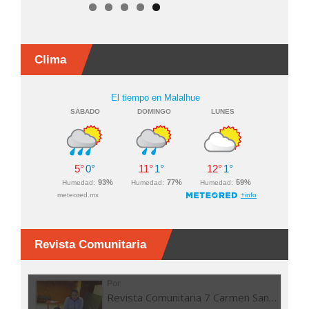
Clima
Revista Comunitaria