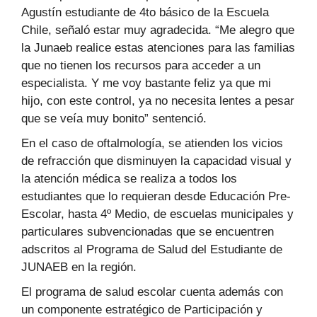
Agustín estudiante de 4to básico de la Escuela
Chile, señaló estar muy agradecida. “Me alegro que
la Junaeb realice estas atenciones para las familias
que no tienen los recursos para acceder a un
especialista. Y me voy bastante feliz ya que mi
hijo, con este control, ya no necesita lentes a pesar
que se veía muy bonito” sentenció.
En el caso de oftalmología, se atienden los vicios
de refracción que disminuyen la capacidad visual y
la atención médica se realiza a todos los
estudiantes que lo requieran desde Educación Pre-
Escolar, hasta 4º Medio, de escuelas municipales y
particulares subvencionadas que se encuentren
adscritos al Programa de Salud del Estudiante de
JUNAEB en la región.
El programa de salud escolar cuenta además con
un componente estratégico de Participación y