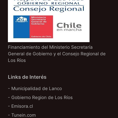
Financiamiento del Ministerio Secretaría
General de Gobierno y el Consejo Regional de
Los Ríos
Links de Interés
- Municipalidad de Lanco
- Gobierno Region de Los Ríos
- Emisora.cl
- Tunein.com