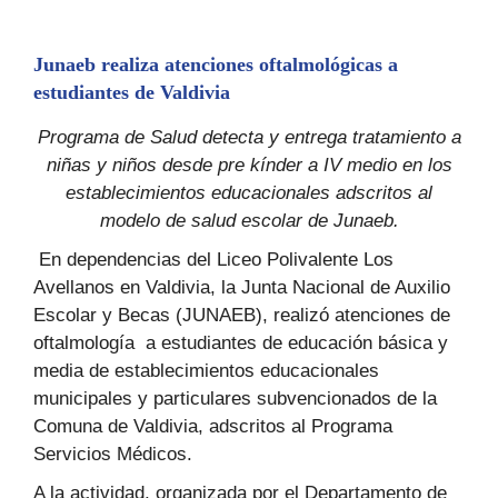
Junaeb realiza atenciones oftalmológicas a
estudiantes de Valdivia
Programa de Salud detecta y entrega tratamiento a
niñas y niños desde pre kínder a IV medio en los
establecimientos educacionales adscritos al
modelo de salud escolar de Junaeb.
En dependencias del Liceo Polivalente Los
Avellanos en Valdivia, la Junta Nacional de Auxilio
Escolar y Becas (JUNAEB), realizó atenciones de
oftalmología a estudiantes de educación básica y
media de establecimientos educacionales
municipales y particulares subvencionados de la
Comuna de Valdivia, adscritos al Programa
Servicios Médicos.
A la actividad, organizada por el Departamento de