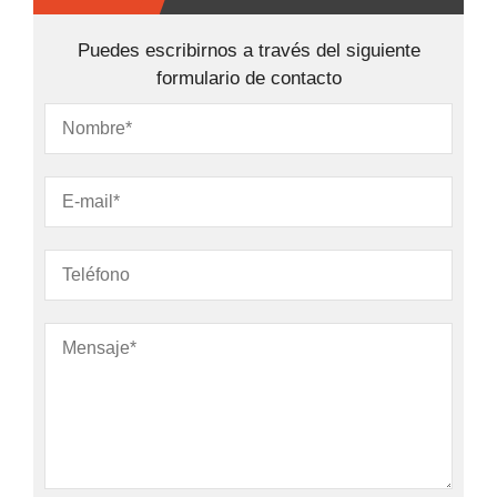
Puedes escribirnos a través del siguiente
formulario de contacto