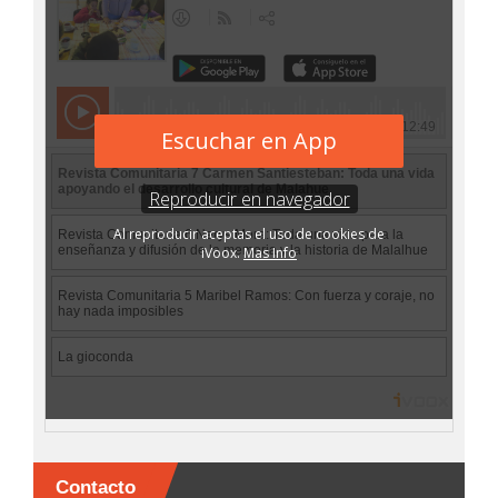
Contacto