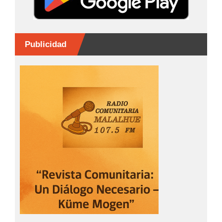
Publicidad