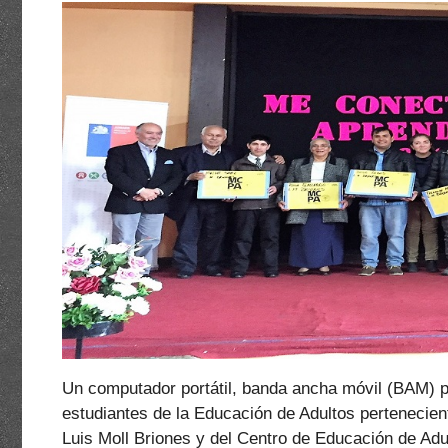
Un computador portátil, banda ancha móvil (BAM) po
estudiantes de la Educación de Adultos pertenecien
Luis Moll Briones y del Centro de Educación de Ad