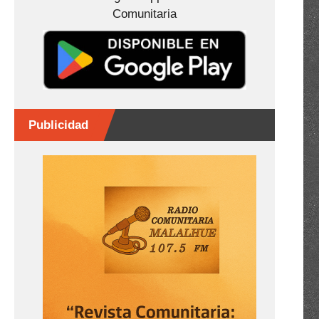
Comunitaria
Publicidad