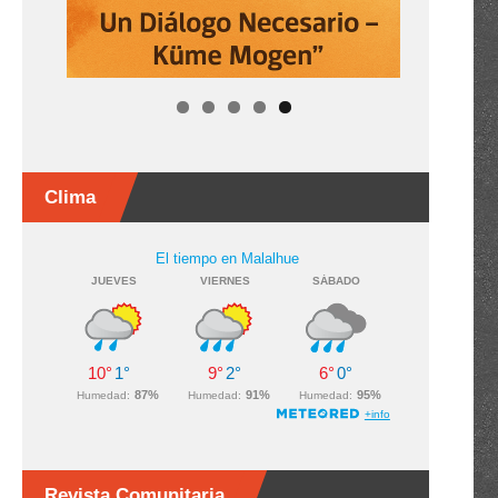
Clima
Revista Comunitaria