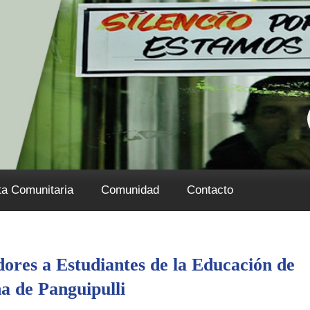
ta Comunitaria
Comunidad
Contacto
ores a Estudiantes de la Educación de
na de Panguipulli