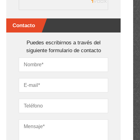
Contacto
Puedes escribirnos a través del
siguiente formulario de contacto