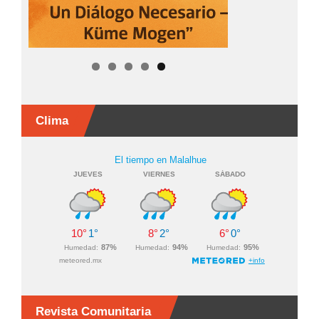
Clima
Revista Comunitaria