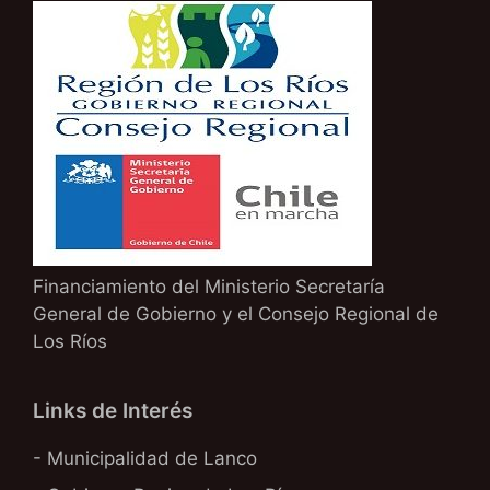
Financiamiento del Ministerio Secretaría
General de Gobierno y el Consejo Regional de
Los Ríos
Links de Interés
- Municipalidad de Lanco