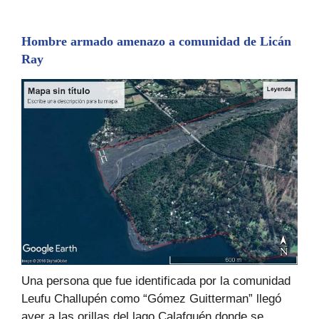
Hombre armado amenazo a comunidad de Licán
Ray
Una persona que fue identificada por la comunidad
Leufu Challupén como “Gómez Guitterman” llegó
ayer a las orillas del lago Calafquén donde se