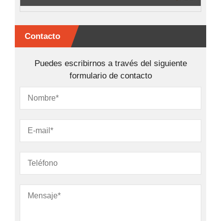
Contacto
Puedes escribirnos a través del siguiente
formulario de contacto