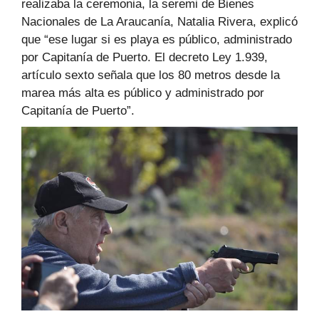
realizaba la ceremonia, la seremi de Bienes
Nacionales de La Araucanía, Natalia Rivera, explicó
que “ese lugar si es playa es público, administrado
por Capitanía de Puerto. El decreto Ley 1.939,
artículo sexto señala que los 80 metros desde la
marea más alta es público y administrado por
Capitanía de Puerto”.