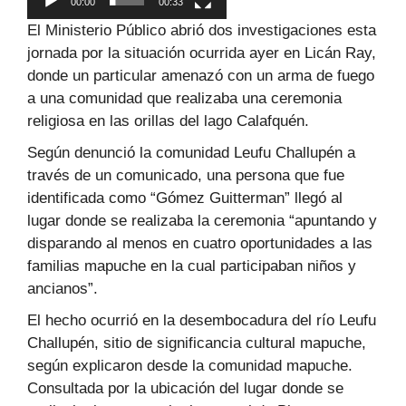
00:00
00:33
El Ministerio Público abrió dos investigaciones esta
jornada por la situación ocurrida ayer en Licán Ray,
donde un particular amenazó con un arma de fuego
a una comunidad que realizaba una ceremonia
religiosa en las orillas del lago Calafquén.
Según denunció la comunidad Leufu Challupén a
través de un comunicado, una persona que fue
identificada como “Gómez Guitterman” llegó al
lugar donde se realizaba la ceremonia “apuntando y
disparando al menos en cuatro oportunidades a las
familias mapuche en la cual participaban niños y
ancianos”.
El hecho ocurrió en la desembocadura del río Leufu
Challupén, sitio de significancia cultural mapuche,
según explicaron desde la comunidad mapuche.
Consultada por la ubicación del lugar donde se