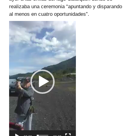
realizaba una ceremonia “apuntando y disparando
al menos en cuatro oportunidades”.
Reproductor
de
vídeo