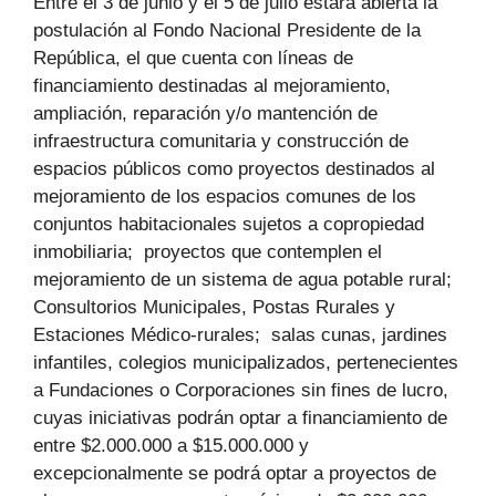
Entre el 3 de junio y el 5 de julio estará abierta la
postulación al Fondo Nacional Presidente de la
República, el que cuenta con líneas de
financiamiento destinadas al mejoramiento,
ampliación, reparación y/o mantención de
infraestructura comunitaria y construcción de
espacios públicos como proyectos destinados al
mejoramiento de los espacios comunes de los
conjuntos habitacionales sujetos a copropiedad
inmobiliaria; proyectos que contemplen el
mejoramiento de un sistema de agua potable rural;
Consultorios Municipales, Postas Rurales y
Estaciones Médico-rurales; salas cunas, jardines
infantiles, colegios municipalizados, pertenecientes
a Fundaciones o Corporaciones sin fines de lucro,
cuyas iniciativas podrán optar a financiamiento de
entre $2.000.000 a $15.000.000 y
excepcionalmente se podrá optar a proyectos de