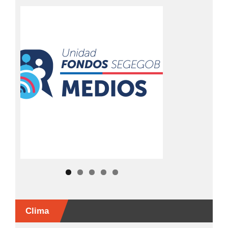
Clima