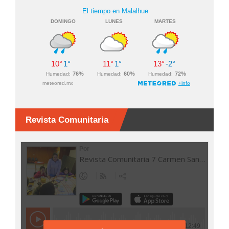
Revista Comunitaria