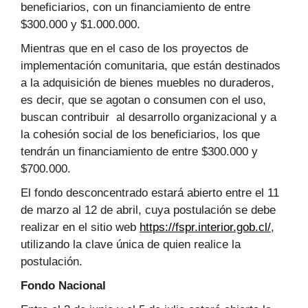
beneficiarios, con un financiamiento de entre
$300.000 y $1.000.000.
Mientras que en el caso de los proyectos de
implementación comunitaria, que están destinados
a la adquisición de bienes muebles no duraderos,
es decir, que se agotan o consumen con el uso,
buscan contribuir al desarrollo organizacional y a
la cohesión social de los beneficiarios, los que
tendrán un financiamiento de entre $300.000 y
$700.000.
El fondo desconcentrado estará abierto entre el 11
de marzo al 12 de abril, cuya postulación se debe
realizar en el sitio web
https://fspr.interior.gob.cl/
,
utilizando la clave única de quien realice la
postulación.
Fondo Nacional