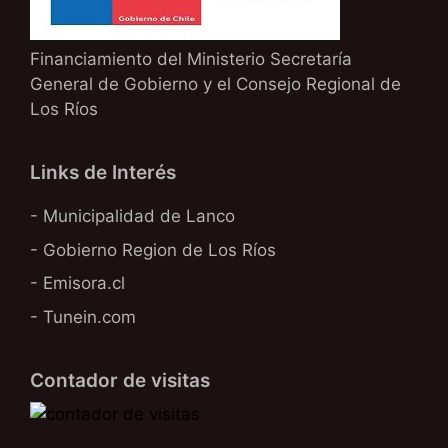
Financiamiento del Ministerio Secretaría
General de Gobierno y el Consejo Regional de
Los Ríos
Links de Interés
- Municipalidad de Lanco
- Gobierno Region de Los Ríos
- Emisora.cl
- Tunein.com
Contador de visitas