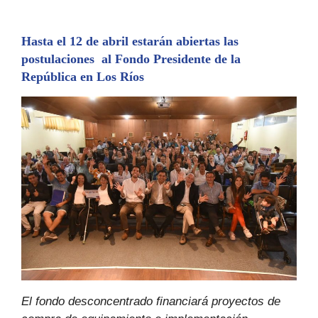
Hasta el 12 de abril estarán abiertas las
postulaciones al Fondo Presidente de la
República en Los Ríos
El fondo desconcentrado financiará proyectos de