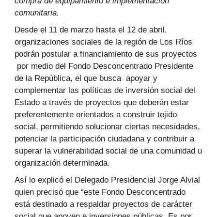
comp
ra de equipamiento e implementación
comunitaria.
Desde el 11 de marzo hasta el 12 de abril,
organizaciones sociales de la región de Los Ríos
podrán postular a financiamiento de sus proyectos
por medio del Fondo Desconcentrado Presidente
de la República, el que busca apoyar y
complementar las políticas de inversión social del
Estado a través de proyectos que deberán estar
preferentemente orientados a construir tejido
social, permitiendo solucionar ciertas necesidades,
potenciar la participación ciudadana y contribuir a
superar la vulnerabilidad social de una comunidad u
organización determinada.
Así lo explicó el Delegado Presidencial Jorge Alvial
quien precisó que “este Fondo Desconcentrado
está destinado a respaldar proyectos de carácter
social que apoyen e inversiones públicas. Es por