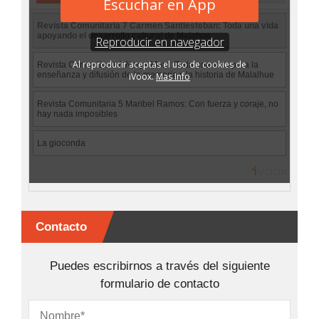
Contacto
Puedes escribirnos a través del siguiente
formulario de contacto