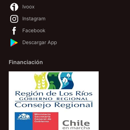
Ivoox
Instagram
Facebook
Descargar App
Financiación