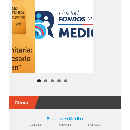
Clima