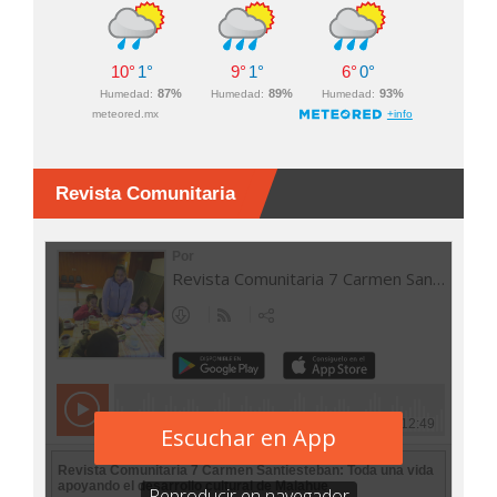
Revista Comunitaria