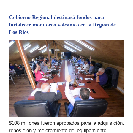
Gobierno Regional destinará fondos para
fortalecer monitoreo volcánico en la Región de
Los Ríos
$108 millones fueron aprobados para la adquisición,
reposición y mejoramiento del equipamiento