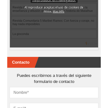
Contacto
Puedes escribirnos a través del siguiente
formulario de contacto