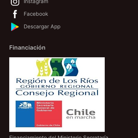
Instagram
Facebook
Descargar App
Financiación
Financiamiento del Ministerio Secretaría