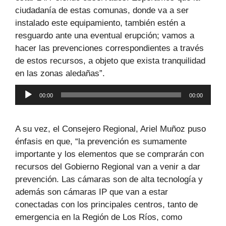
ciudadanía de estas comunas, donde va a ser
instalado este equipamiento, también estén a
resguardo ante una eventual erupción; vamos a
hacer las prevenciones correspondientes a través
de estos recursos, a objeto que exista tranquilidad
en las zonas aledañas”.
Reproductor
00:00
00:00
de
audio
A su vez, el Consejero Regional, Ariel Muñoz puso
énfasis en que, “la prevención es sumamente
importante y los elementos que se comprarán con
recursos del Gobierno Regional van a venir a dar
prevención. Las cámaras son de alta tecnología y
además son cámaras IP que van a estar
conectadas con los principales centros, tanto de
emergencia en la Región de Los Ríos, como