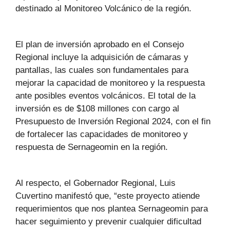
destinado al Monitoreo Volcánico de la región.
El plan de inversión aprobado en el Consejo
Regional incluye la adquisición de cámaras y
pantallas, las cuales son fundamentales para
mejorar la capacidad de monitoreo y la respuesta
ante posibles eventos volcánicos. El total de la
inversión es de $108 millones con cargo al
Presupuesto de Inversión Regional 2024, con el fin
de fortalecer las capacidades de monitoreo y
respuesta de Sernageomin en la región.
Al respecto, el Gobernador Regional, Luis
Cuvertino manifestó que, “este proyecto atiende
requerimientos que nos plantea Sernageomin para
hacer seguimiento y prevenir cualquier dificultad