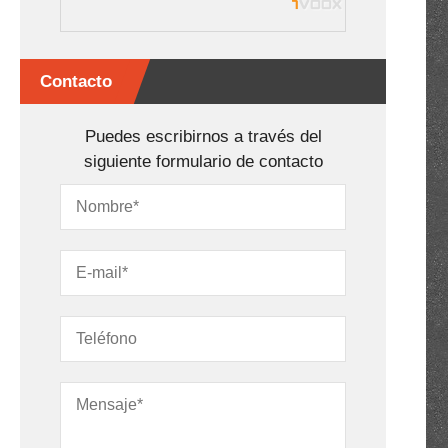
Contacto
Puedes escribirnos a través del
siguiente formulario de contacto