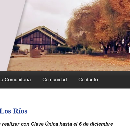
ta Comunitaria
Comunidad
Contacto
Los Ríos
 realizar con Clave Única hasta el 6 de diciembre