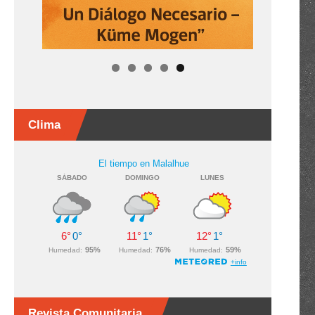
Clima
Revista Comunitaria