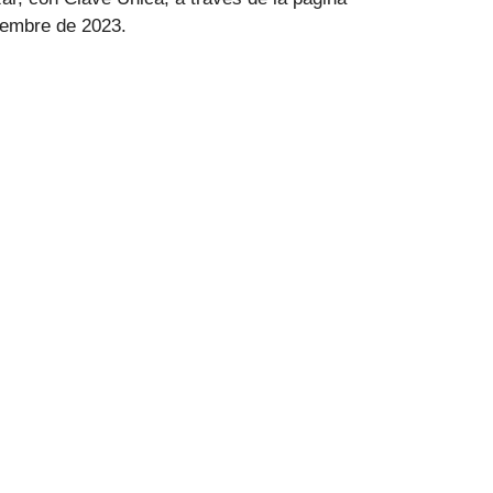
ciembre de 2023.