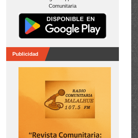
Comunitaria
Publicidad