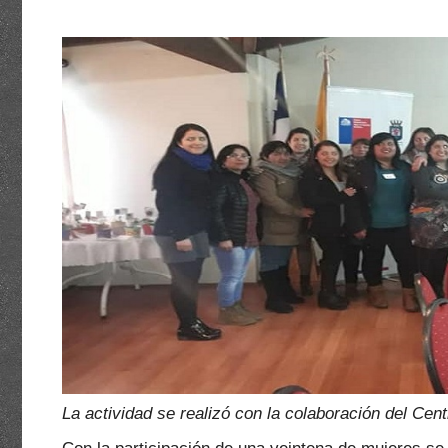
La actividad se realizó con la colaboración del Ce