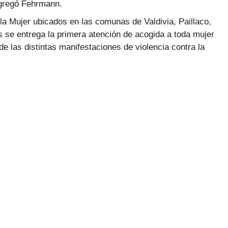
gregó Fehrmann.
la Mujer ubicados en las comunas de Valdivia, Paillaco,
s se entrega la primera atención de acogida a toda mujer
de las distintas manifestaciones de violencia contra la