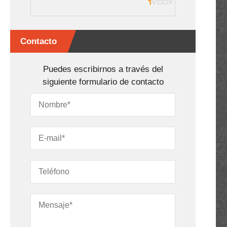
Contacto
Puedes escribirnos a través del
siguiente formulario de contacto