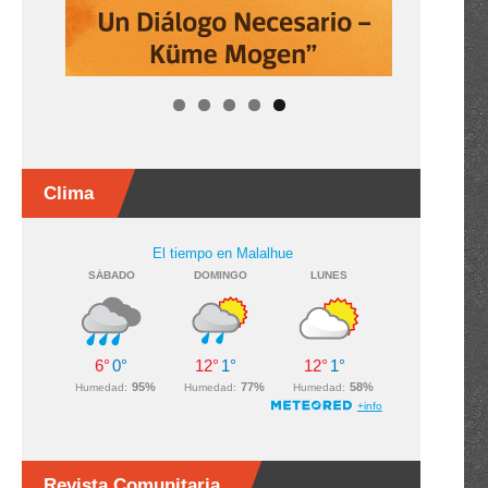
Clima
Revista Comunitaria