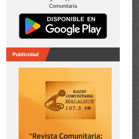
Comunitaria
Publicidad