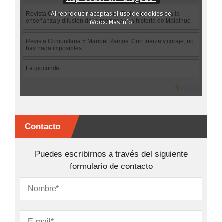
Contacto
Puedes escribirnos a través del siguiente
formulario de contacto