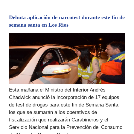
Debuta aplicación de narcotest durante este fin de
semana santa en Los Ríos
Esta mañana el Ministro del Interior Andrés
Chadwick anunció la incorporación de 17 equipos
de test de drogas para este fin de Semana Santa,
los que se sumarán a los operativos de
fiscalización que realizarán Carabineros y el
Servicio Nacional para la Prevención del Consumo