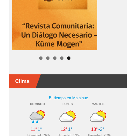
Clima