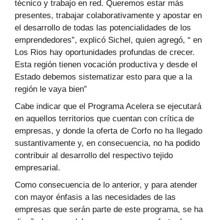
técnico y trabajo en red. Queremos estar más
presentes, trabajar colaborativamente y apostar en
el desarrollo de todas las potencialidades de los
emprendedores”, explicó Sichel, quien agregó, “ en
Los Rios hay oportunidades profundas de crecer.
Esta región tienen vocación productiva y desde el
Estado debemos sistematizar esto para que a la
región le vaya bien”
Cabe indicar que el Programa Acelera se ejecutará
en aquellos territorios que cuentan con crítica de
empresas, y donde la oferta de Corfo no ha llegado
sustantivamente y, en consecuencia, no ha podido
contribuir al desarrollo del respectivo tejido
empresarial.
Como consecuencia de lo anterior, y para atender
con mayor énfasis a las necesidades de las
empresas que serán parte de este programa, se ha