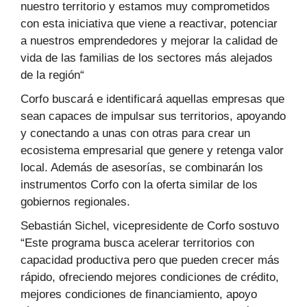
nuestro territorio y estamos muy comprometidos
con esta iniciativa que viene a reactivar, potenciar
a nuestros emprendedores y mejorar la calidad de
vida de las familias de los sectores más alejados
de la región“
Corfo buscará e identificará aquellas empresas que
sean capaces de impulsar sus territorios, apoyando
y conectando a unas con otras para crear un
ecosistema empresarial que genere y retenga valor
local. Además de asesorías, se combinarán los
instrumentos Corfo con la oferta similar de los
gobiernos regionales.
Sebastián Sichel, vicepresidente de Corfo sostuvo
“Este programa busca acelerar territorios con
capacidad productiva pero que pueden crecer más
rápido, ofreciendo mejores condiciones de crédito,
mejores condiciones de financiamiento, apoyo