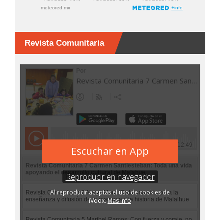
Revista Comunitaria