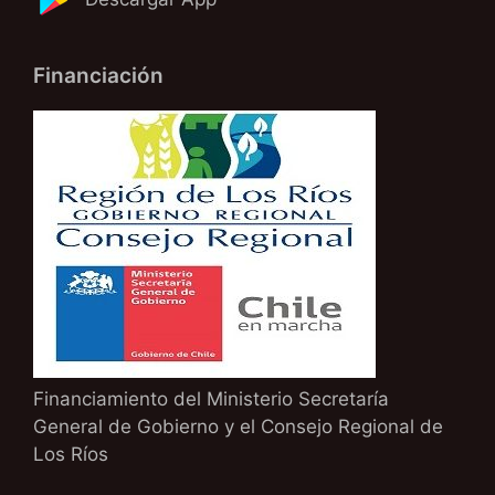
Financiación
Financiamiento del Ministerio Secretaría
General de Gobierno y el Consejo Regional de
Los Ríos