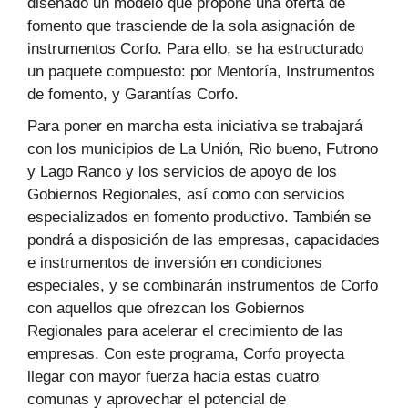
diseñado un modelo que propone una oferta de
fomento que trasciende de la sola asignación de
instrumentos Corfo. Para ello, se ha estructurado
un paquete compuesto: por Mentoría, Instrumentos
de fomento, y Garantías Corfo.
Para poner en marcha esta iniciativa se trabajará
con los municipios de La Unión, Rio bueno, Futrono
y Lago Ranco y los servicios de apoyo de los
Gobiernos Regionales, así como con servicios
especializados en fomento productivo. También se
pondrá a disposición de las empresas, capacidades
e instrumentos de inversión en condiciones
especiales, y se combinarán instrumentos de Corfo
con aquellos que ofrezcan los Gobiernos
Regionales para acelerar el crecimiento de las
empresas. Con este programa, Corfo proyecta
llegar con mayor fuerza hacia estas cuatro
comunas y aprovechar el potencial de