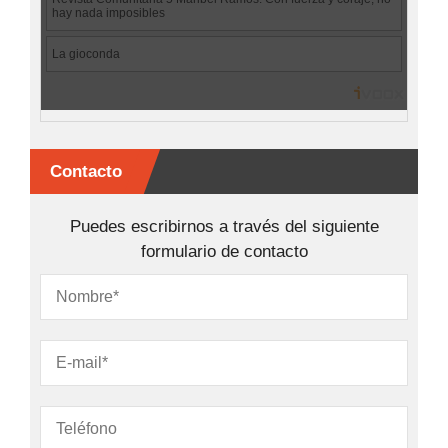
Contacto
Puedes escribirnos a través del siguiente
formulario de contacto