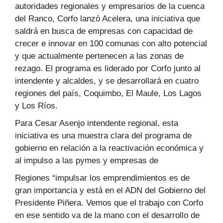
autoridades regionales y empresarios de la cuenca
del Ranco, Corfo lanzó Acelera, una iniciativa que
saldrá en busca de empresas con capacidad de
crecer e innovar en 100 comunas con alto potencial
y que actualmente pertenecen a las zonas de
rezago. El programa es liderado por Corfo junto al
intendente y alcaldes, y se desarrollará en cuatro
regiones del país, Coquimbo, El Maule, Los Lagos
y Los Ríos.
Para Cesar Asenjo intendente regional, esta
iniciativa es una muestra clara del programa de
gobierno en relación a la reactivación económica y
al impulso a las pymes y empresas de
Regiones “impulsar los emprendimientos es de
gran importancia y está en el ADN del Gobierno del
Presidente Piñera. Vemos que el trabajo con Corfo
en ese sentido va de la mano con el desarrollo de