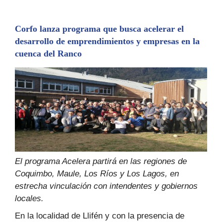
Corfo lanza programa que busca acelerar el
desarrollo de emprendimientos y empresas en la
cuenca del Ranco
El programa Acelera partirá en las regiones de
Coquimbo, Maule, Los Ríos y Los Lagos, en
estrecha vinculación con intendentes y gobiernos
locales.
En la localidad de Llifén y con la presencia de