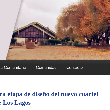
ta Comunitaria
Comunidad
Contacto
a etapa de diseño del nuevo cuartel
e Los Lagos