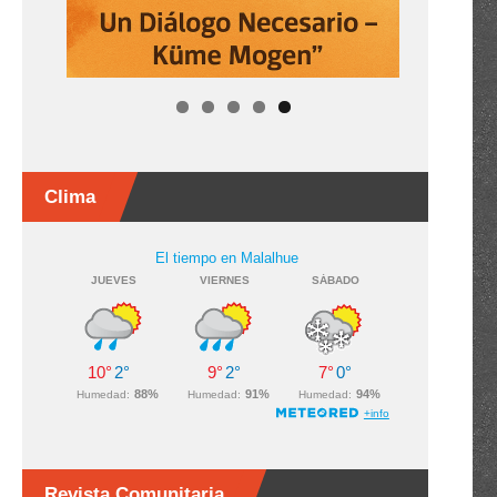
Clima
Revista Comunitaria