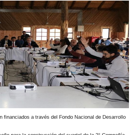
n financiados a través del Fondo Nacional de Desarrollo