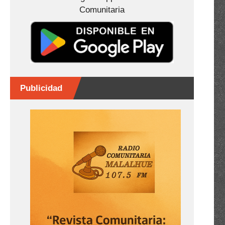
Comunitaria
Publicidad