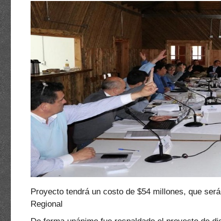
Proyecto tendrá un costo de $54 millones, que será
Regional