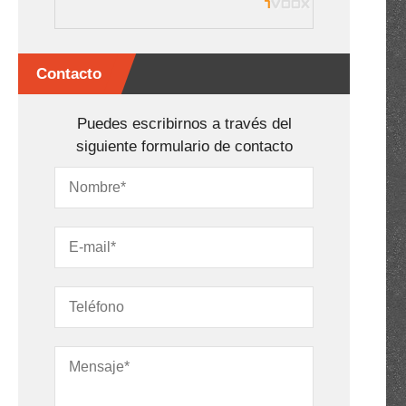
Contacto
Puedes escribirnos a través del
siguiente formulario de contacto