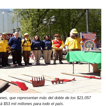
ones, que representan más del doble de los $21.057
 $53 mil millones para todo el país.