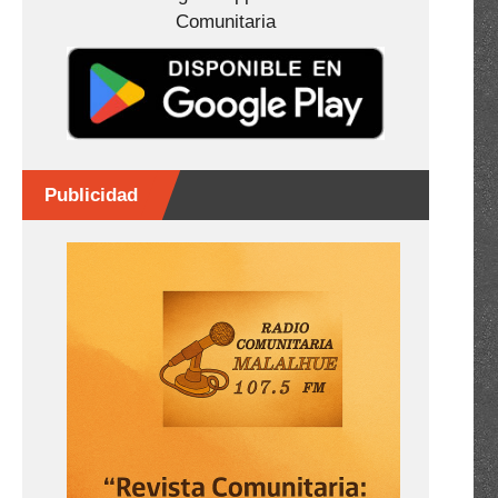
Comunitaria
Publicidad