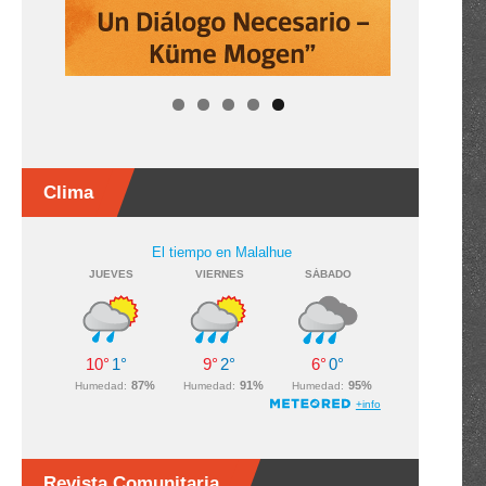
Clima
Revista Comunitaria