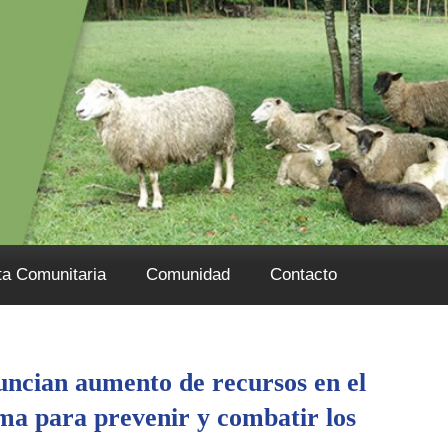
ta Comunitaria
Comunidad
Contacto
uncian aumento de recursos en el
ma para prevenir y combatir los