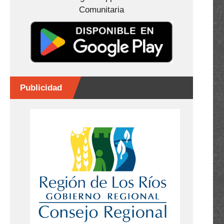
Comunitaria
Publicidad