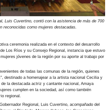
, Luis Cuvertino, contó con la asistencia de más de 700
eron reconocidas como mujeres destacadas.
tiva ceremonia realizada en el contexto del desarrollo
 de Los Ríos y su Consejo Regional, instancia que estuvo
mujeres jóvenes de la región por su aporte al trabajo por
ovenientes de todas las comunas de la región, quienes
, destinado a homenajear a la artista nacional Cecilia y
n de la destacada actriz y cantante nacional, Amaya
 mujeres cumplen en la sociedad, así como también
rio regional.
 Gobernador Regional, Luis Cuvertino, acompañado del