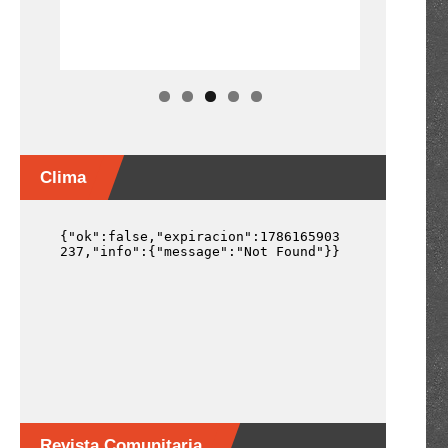
Clima
Revista Comunitaria