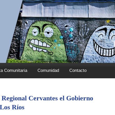
ta Comunitaria
Comunidad
Contacto
o Regional Cervantes el Gobierno
 Los Ríos