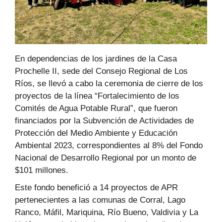
En dependencias de los jardines de la Casa
Prochelle II, sede del Consejo Regional de Los
Ríos, se llevó a cabo la ceremonia de cierre de los
proyectos de la línea “Fortalecimiento de los
Comités de Agua Potable Rural”, que fueron
financiados por la Subvención de Actividades de
Protección del Medio Ambiente y Educación
Ambiental 2023, correspondientes al 8% del Fondo
Nacional de Desarrollo Regional por un monto de
$101 millones.
Este fondo benefició a 14 proyectos de APR
pertenecientes a las comunas de Corral, Lago
Ranco, Máfil, Mariquina, Río Bueno, Valdivia y La