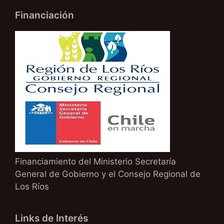
Financiación
Financiamiento del Ministerio Secretaría
General de Gobierno y el Consejo Regional de
Los Ríos
Links de Interés