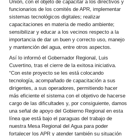
Unión, con el objeto de capacitar a los directivos y
funcionarios de los comités de APR, implementar
sistemas tecnológicos digitales; realizar
capacitaciones en materia de medio ambiente;
sensibilizar y educar a los vecinos respecto a la
importancia de dar un buen y correcto uso, manejo
y mantención del agua, entre otros aspectos.
Así lo informó el Gobernador Regional, Luis
Cuvertino, tras el cierre de la exitosa iniciativa.
“Con este proyecto se les está colocando
tecnología, acompañado de capacitación a sus
dirigentes, a sus operadores, permitiendo hacer
más eficiente el sistema con el objetivo de hacerse
cargo de las dificultades y, por consiguiente, damos
una señal de apoyo del Gobierno Regional en esta
línea que está bajo el paraguas del trabajo de
nuestra Mesa Regional del Agua para poder
fortalecer los APR y atender también su situación