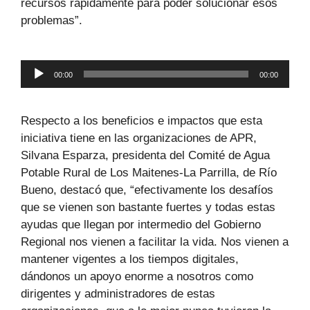
recursos rápidamente para poder solucionar esos
problemas”.
Reproductor
00:00
00:00
de
audio
Respecto a los beneficios e impactos que esta
iniciativa tiene en las organizaciones de APR,
Silvana Esparza, presidenta del Comité de Agua
Potable Rural de Los Maitenes-La Parrilla, de Río
Bueno, destacó que, “efectivamente los desafíos
que se vienen son bastante fuertes y todas estas
ayudas que llegan por intermedio del Gobierno
Regional nos vienen a facilitar la vida. Nos vienen a
mantener vigentes a los tiempos digitales,
dándonos un apoyo enorme a nosotros como
dirigentes y administradores de estas