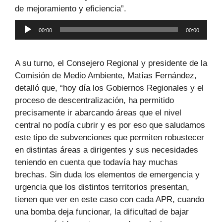
de mejoramiento y eficiencia”.
Reproductor
00:00
00:00
de
audio
A su turno, el Consejero Regional y presidente de la
Comisión de Medio Ambiente, Matías Fernández,
detalló que, “hoy día los Gobiernos Regionales y el
proceso de descentralización, ha permitido
precisamente ir abarcando áreas que el nivel
central no podía cubrir y es por eso que saludamos
este tipo de subvenciones que permiten robustecer
en distintas áreas a dirigentes y sus necesidades
teniendo en cuenta que todavía hay muchas
brechas. Sin duda los elementos de emergencia y
urgencia que los distintos territorios presentan,
tienen que ver en este caso con cada APR, cuando
una bomba deja funcionar, la dificultad de bajar