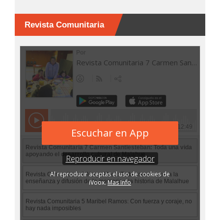
Revista Comunitaria