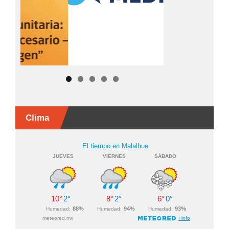
Clima