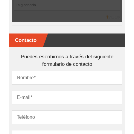
Contacto
Puedes escribirnos a través del siguiente
formulario de contacto