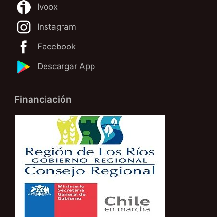
Ivoox
Instagram
Facebook
Descargar App
Financiación