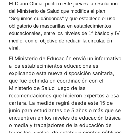
El Diario Oficial publicó este jueves la resolución
del Ministerio de Salud que modifica el plan
“Seguimos cuidándonos” y que establece el uso
obligatorio de mascarillas en establecimientos
educacionales, entre los niveles de 1° básico y IV
medio, con el objetivo de reducir la circulación
viral.
El Ministerio de Educación envió un informativo
a los establecimientos educacionales
explicando esta nueva disposición sanitaria,
que fue definida en coordinación con el
Ministerio de Salud luego de las
recomendaciones que hicieron expertos a esa
cartera. La medida regirá desde este 15 de
junio para estudiantes de 5 años o más que se
encuentren en los niveles de educación básica
o media y trabajadores de la educación de
todos los niveles, de establecimientos públicos,