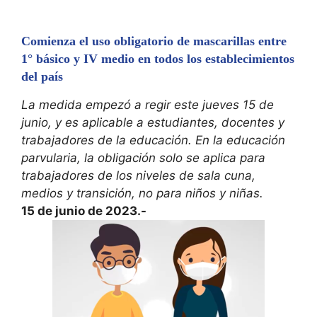
Comienza el uso obligatorio de mascarillas entre
1° básico y IV medio en todos los establecimientos
del país
La medida empezó a regir este jueves 15 de
junio, y es aplicable a estudiantes, docentes y
trabajadores de la educación. En la educación
parvularia, la obligación solo se aplica para
trabajadores de los niveles de sala cuna,
medios y transición, no para niños y niñas.
15 de junio de 2023.-