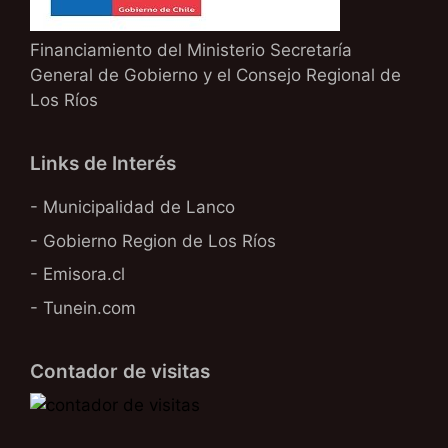
Financiamiento del Ministerio Secretaría
General de Gobierno y el Consejo Regional de
Los Ríos
Links de Interés
- Municipalidad de Lanco
- Gobierno Region de Los Ríos
- Emisora.cl
- Tunein.com
Contador de visitas