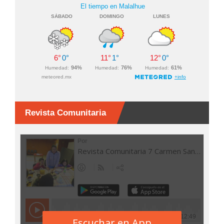
Revista Comunitaria