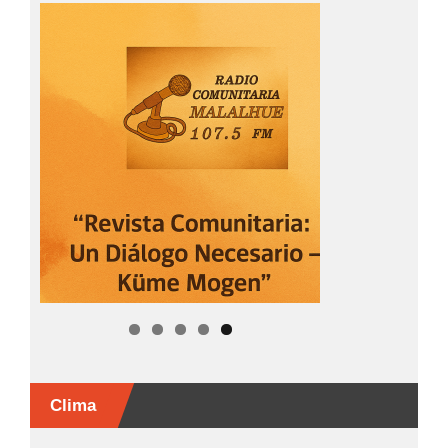
Clima