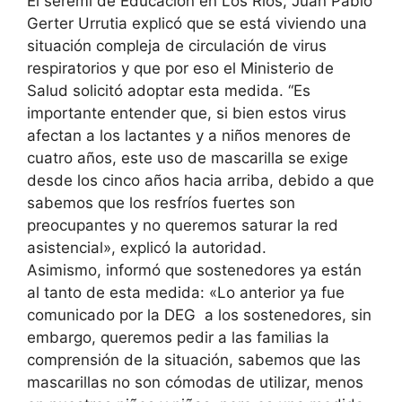
El seremi de Educación en Los Ríos, Juan Pablo
Gerter Urrutia explicó que se está viviendo una
situación compleja de circulación de virus
respiratorios y que por eso el Ministerio de
Salud solicitó adoptar esta medida. “Es
importante entender que, si bien estos virus
afectan a los lactantes y a niños menores de
cuatro años, este uso de mascarilla se exige
desde los cinco años hacia arriba, debido a que
sabemos que los resfríos fuertes son
preocupantes y no queremos saturar la red
asistencial», explicó la autoridad.
Asimismo, informó que sostenedores ya están
al tanto de esta medida: «Lo anterior ya fue
comunicado por la DEG a los sostenedores, sin
embargo, queremos pedir a las familias la
comprensión de la situación, sabemos que las
mascarillas no son cómodas de utilizar, menos