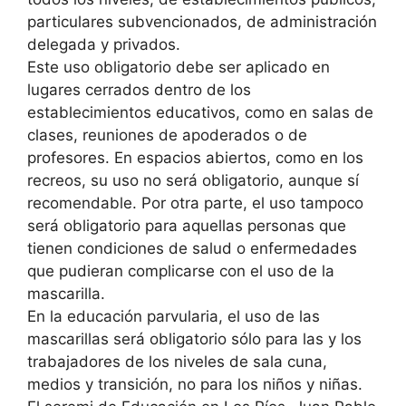
particulares subvencionados, de administración
delegada y privados.
Este uso obligatorio debe ser aplicado en
lugares cerrados dentro de los
establecimientos educativos, como en salas de
clases, reuniones de apoderados o de
profesores. En espacios abiertos, como en los
recreos, su uso no será obligatorio, aunque sí
recomendable. Por otra parte, el uso tampoco
será obligatorio para aquellas personas que
tienen condiciones de salud o enfermedades
que pudieran complicarse con el uso de la
mascarilla.
En la educación parvularia, el uso de las
mascarillas será obligatorio sólo para las y los
trabajadores de los niveles de sala cuna,
medios y transición, no para los niños y niñas.