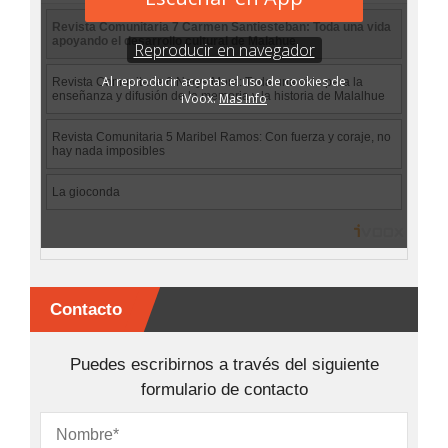
Contacto
Puedes escribirnos a través del siguiente
formulario de contacto