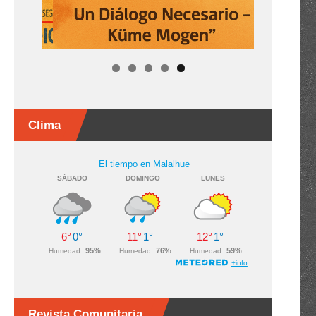
Clima
Revista Comunitaria