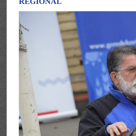
REGIONAL