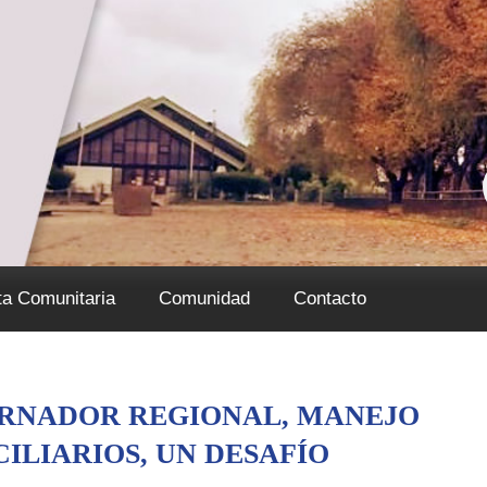
ta Comunitaria
Comunidad
Contacto
RNADOR REGIONAL, MANEJO
ILIARIOS, UN DESAFÍO