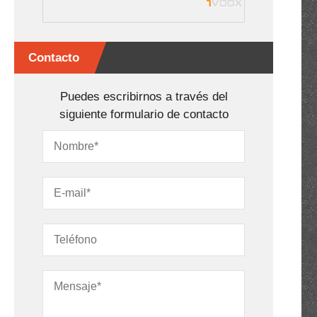
Contacto
Puedes escribirnos a través del
siguiente formulario de contacto