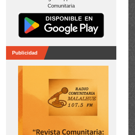
Comunitaria
Publicidad