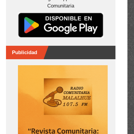
Comunitaria
Publicidad