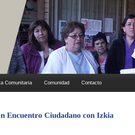
ta Comunitaria
Comunidad
Contacto
 en Encuentro Ciudadano con Izkia