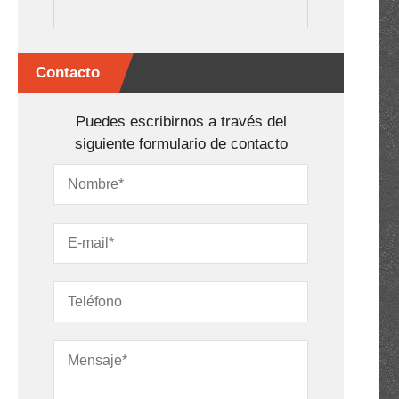
Contacto
Puedes escribirnos a través del
siguiente formulario de contacto