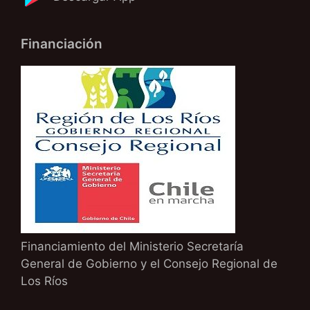
Financiación
Financiamiento del Ministerio Secretaría
General de Gobierno y el Consejo Regional de
Los Ríos