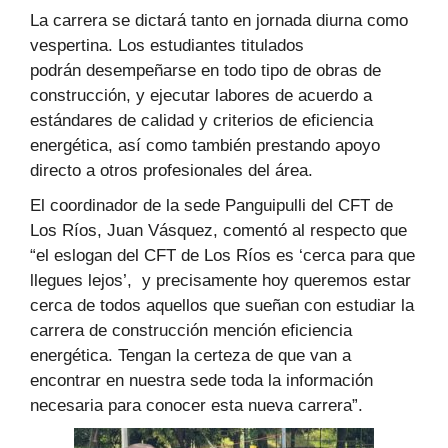
La carrera se dictará tanto en jornada diurna como
vespertina. Los estudiantes titulados
podrán desempeñarse en todo tipo de obras de
construcción, y ejecutar labores de acuerdo a
estándares de calidad y criterios de eficiencia
energética, así como también prestando apoyo
directo a otros profesionales del área.
El coordinador de la sede Panguipulli del CFT de
Los Ríos, Juan Vásquez, comentó al respecto que
“el eslogan del CFT de Los Ríos es ‘cerca para que
llegues lejos’, y precisamente hoy queremos estar
cerca de todos aquellos que sueñan con estudiar la
carrera de construcción mención eficiencia
energética. Tengan la certeza de que van a
encontrar en nuestra sede toda la información
necesaria para conocer esta nueva carrera”.