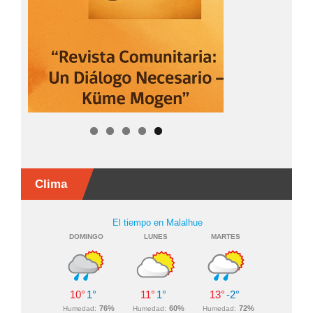
Clima