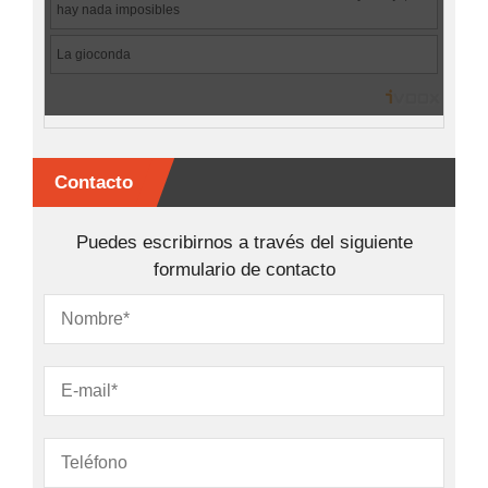
Contacto
Puedes escribirnos a través del siguiente
formulario de contacto