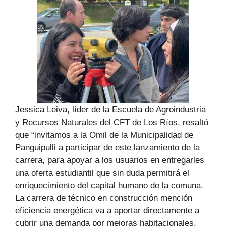
Jessica Leiva, líder de la Escuela de Agroindustria
y Recursos Naturales del CFT de Los Ríos, resaltó
que “invitamos a la Omil de la Municipalidad de
Panguipulli a participar de este lanzamiento de la
carrera, para apoyar a los usuarios en entregarles
una oferta estudiantil que sin duda permitirá el
enriquecimiento del capital humano de la comuna.
La carrera de técnico en construcción mención
eficiencia energética va a aportar directamente a
cubrir una demanda por mejoras habitacionales,