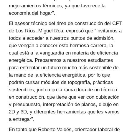
mejoramientos térmicos, ya que favorece la
economía del hogar”.
El asesor técnico del área de construcción del CFT
de Los Ríos, Miguel Roa, expresó que “invitamos a
todos a acceder a nuestros puntos de admisión,
que vengan a conocer esta hermosa carrera, la
cual está a la vanguardia en materia de eficiencia
energética. Preparamos a nuestros estudiantes
para enfrentar un futuro mucho más sostenible de
la mano de la eficiencia energética, por lo que
podrán cursar módulos de topografía, prácticas
sostenibles, junto con la rama dura de un técnico
en construcción, que tiene que ver con cubicación
y presupuesto, interpretación de planos, dibujo en
2D y 3D, y diferentes herramientas que les vamos
a entregar”.
En tanto que Roberto Valdés, orientador laboral de