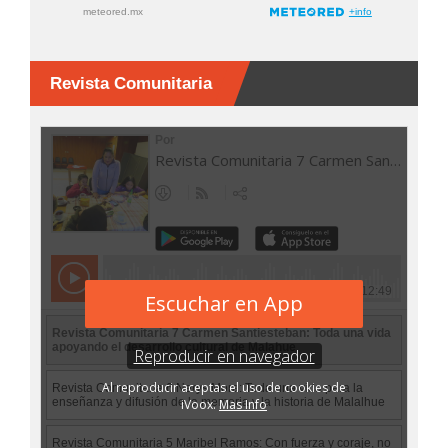
Revista Comunitaria