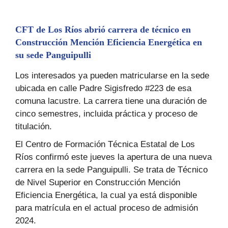
CFT de Los Ríos abrió carrera de técnico en
Construcción Mención Eficiencia Energética en
su sede Panguipulli
Los interesados ya pueden matricularse en la sede
ubicada en calle Padre Sigisfredo #223 de esa
comuna lacustre. La carrera tiene una duración de
cinco semestres, incluida práctica y proceso de
titulación.
El Centro de Formación Técnica Estatal de Los
Ríos confirmó este jueves la apertura de una nueva
carrera en la sede Panguipulli. Se trata de Técnico
de Nivel Superior en Construcción Mención
Eficiencia Energética, la cual ya está disponible
para matrícula en el actual proceso de admisión
2024.