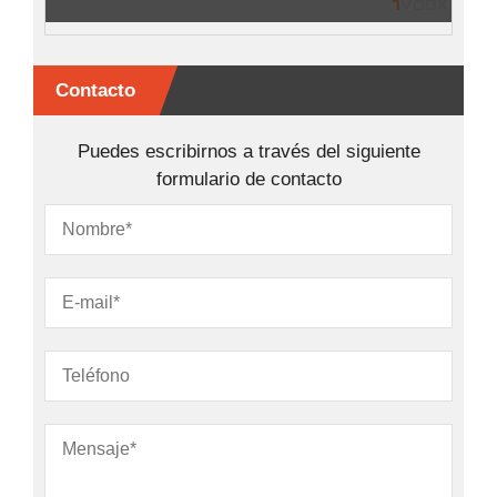
Contacto
Puedes escribirnos a través del siguiente
formulario de contacto