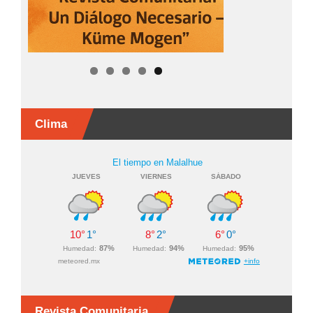
Clima
Revista Comunitaria