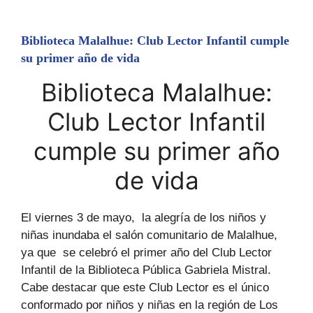
Biblioteca Malalhue: Club Lector Infantil cumple
su primer año de vida
Biblioteca Malalhue:
Club Lector Infantil
cumple su primer año
de vida
El viernes 3 de mayo, la alegría de los niños y
niñas inundaba el salón comunitario de Malalhue,
ya que se celebró el primer año del Club Lector
Infantil de la Biblioteca Pública Gabriela Mistral.
Cabe destacar que este Club Lector es el único
conformado por niños y niñas en la región de Los