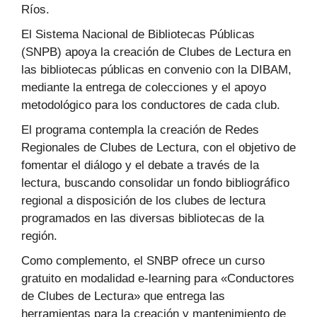
Ríos.
El Sistema Nacional de Bibliotecas Públicas
(SNPB) apoya la creación de Clubes de Lectura en
las bibliotecas públicas en convenio con la DIBAM,
mediante la entrega de colecciones y el apoyo
metodológico para los conductores de cada club.
El programa contempla la creación de Redes
Regionales de Clubes de Lectura, con el objetivo de
fomentar el diálogo y el debate a través de la
lectura, buscando consolidar un fondo bibliográfico
regional a disposición de los clubes de lectura
programados en las diversas bibliotecas de la
región.
Como complemento, el SNBP ofrece un curso
gratuito en modalidad e-learning para «Conductores
de Clubes de Lectura» que entrega las
herramientas para la creación y mantenimiento de