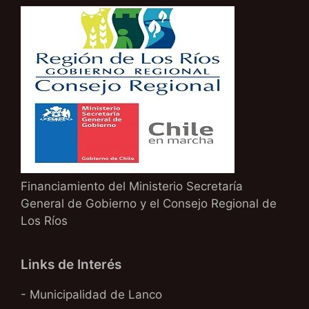
Financiamiento del Ministerio Secretaría
General de Gobierno y el Consejo Regional de
Los Ríos
Links de Interés
- Municipalidad de Lanco