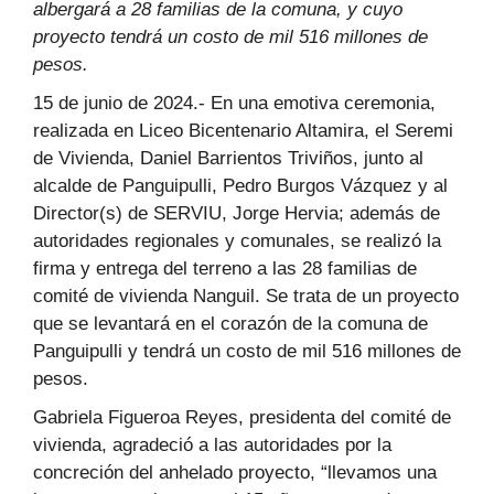
albergará a 28 familias de la comuna, y cuyo
proyecto tendrá un costo de mil 516 millones de
pesos.
15 de junio de 2024.- En una emotiva ceremonia,
realizada en Liceo Bicentenario Altamira, el Seremi
de Vivienda, Daniel Barrientos Triviños, junto al
alcalde de Panguipulli, Pedro Burgos Vázquez y al
Director(s) de SERVIU, Jorge Hervia; además de
autoridades regionales y comunales, se realizó la
firma y entrega del terreno a las 28 familias de
comité de vivienda Nanguil. Se trata de un proyecto
que se levantará en el corazón de la comuna de
Panguipulli y tendrá un costo de mil 516 millones de
pesos.
Gabriela Figueroa Reyes, presidenta del comité de
vivienda, agradeció a las autoridades por la
concreción del anhelado proyecto, “llevamos una