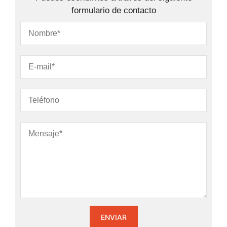
formulario de contacto