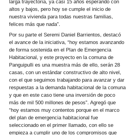
larga trayectoria, ya casi 15 años esperando con
altos y bajos, pero hoy se cumple el inicio de
nuestra vivienda para todas nuestras familias,
felices más que nada”.
Por su parte el Seremi Daniel Barrientos, destacó
el avance de la iniciativa, “hoy estamos avanzando
de forma sostenida en el Plan de Emergencia
Habitacional, y este proyecto en la comuna de
Panguipulli es una muestra más de ello, serán 28
casas, con un estándar constructivo de alto nivel,
con el que seguimos trabajando para avanzar y dar
respuestas a la demanda habitacional de la comuna
y que en este caso tiene una inversión de poco
más de mil 500 millones de pesos”. Agregó que
“hoy estamos muy contentos porque en el marco
del plan de emergencia habitacional fue
seleccionado en el primer llamado, con ello se
empieza a cumplir uno de los compromisos que