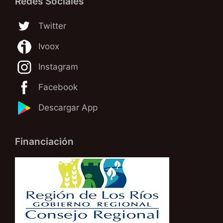
Redes Sociales
Twitter
Ivoox
Instagram
Facebook
Descargar App
Financiación