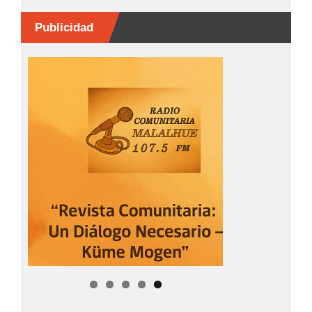
Publicidad