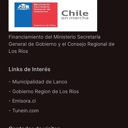
Financiamiento del Ministerio Secretaría
General de Gobierno y el Consejo Regional de
Los Ríos
Links de Interés
- Municipalidad de Lanco
- Gobierno Region de Los Ríos
- Emisora.cl
- Tunein.com