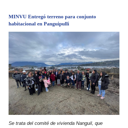
MINVU Entregó terreno para conjunto
habitacional en Panguipulli
Se trata del comité de vivienda Nanguil, que