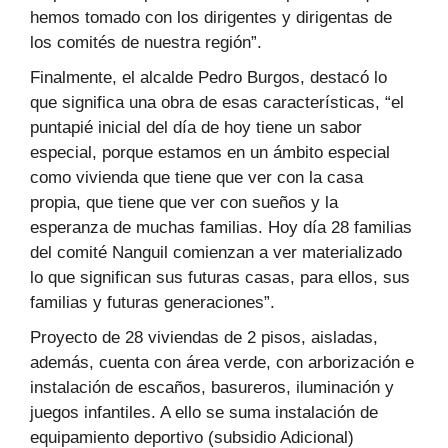
hemos tomado con los dirigentes y dirigentas de
los comités de nuestra región”.
Finalmente, el alcalde Pedro Burgos, destacó lo
que significa una obra de esas características, “el
puntapié inicial del día de hoy tiene un sabor
especial, porque estamos en un ámbito especial
como vivienda que tiene que ver con la casa
propia, que tiene que ver con sueños y la
esperanza de muchas familias. Hoy día 28 familias
del comité Nanguil comienzan a ver materializado
lo que significan sus futuras casas, para ellos, sus
familias y futuras generaciones”.
Proyecto de 28 viviendas de 2 pisos, aisladas,
además, cuenta con área verde, con arborización e
instalación de escaños, basureros, iluminación y
juegos infantiles. A ello se suma instalación de
equipamiento deportivo (subsidio Adicional)