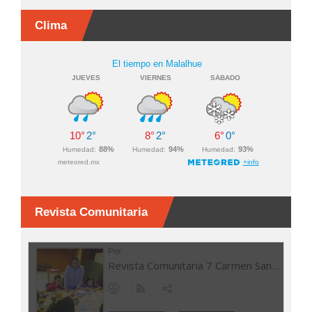
Clima
Revista Comunitaria